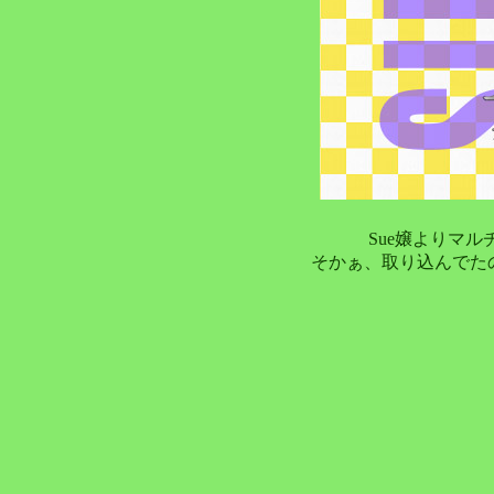
Sue嬢よりマル
そかぁ、取り込んでた