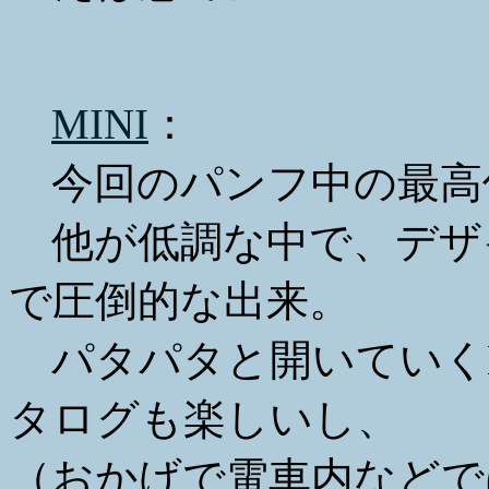
MINI
：
今回のパンフ中の最高
他が低調な中で、デザ
で圧倒的な出来。
パタパタと開いていくNe
タログも楽しいし、
（おかげで電車内などで