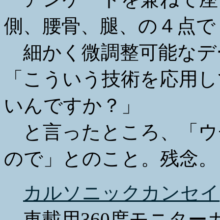
側、腰骨、腿、の４点で
細かく微調整可能なデ
「こういう技術を応用し
いんですか？」
と言ったところ、「ウ
ので」とのこと。残念。
カルソニックカンセイ
車載用360度モニター