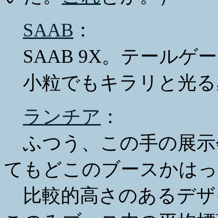
SAAB
：
SAAB 9X。テール
小粒でもキラリと光る
ランチア
：
ふつう、この手の展示
てもどこのブースかはっ
比較的高さのあるデザ