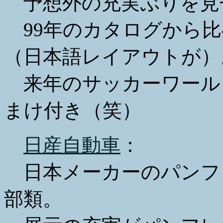
予想外の充実ぶりを見
99年のカタログから比
（日本語レイアウトが）
来年のサッカーワール
まけ付き（笑）
日産自動車
：
日本メーカーのパンフ
部類。