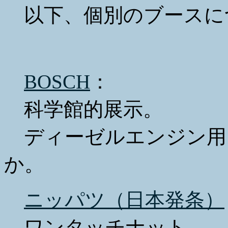
以下、個別のブースに
BOSCH
：
科学館的展示。
ディーゼルエンジン用
か。
ニッパツ（日本発条）
ワンタッチナット。