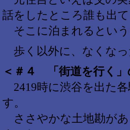
話をしたところ誰も出て
そこに泊まれるという
歩く以外に、なくなっ
＜＃４ 「街道を行く」
2419時に渋谷を出た
す。
ささやかな土地勘があ