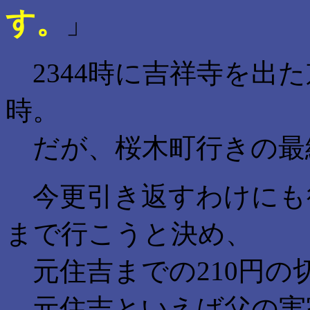
す。
」
2344時に吉祥寺を出た
時。
だが、桜木町行きの最終
今更引き返すわけにも
まで行こうと決め、
元住吉までの210円の
元住吉といえば父の実