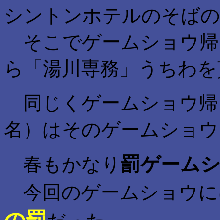
シントンホテルのそばの
そこでゲームショウ帰
ら「湯川専務」うちわを
同じくゲームショウ帰
名）はそのゲームショウ
罰ゲーム
春もかなり
今回のゲームショウに