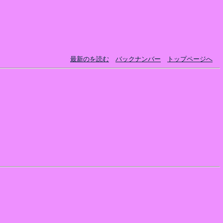
最新のを読む
バックナンバー
トップページへ