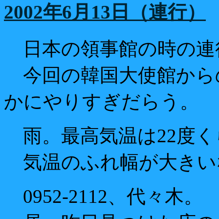
2002年6月13日（連行）
日本の領事館の時の連
今回の韓国大使館から
かにやりすぎだらう。
雨。最高気温は22度く
気温のふれ幅が大きい
0952-2112、代々木。