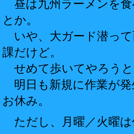
昼は九州ラーメンを食
とか。
いや、大ガード潜って
課だけど。
せめて歩いてやろうと
明日も新規に作業が発
お休み。
ただし、月曜／火曜は