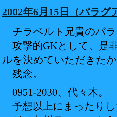
2002年6月15日（パラ
チラベルト兄貴のパラ
攻撃的GKとして、是非
ルを決めていただきたか
残念。
0951-2030、代々木。
予想以上にまったりし