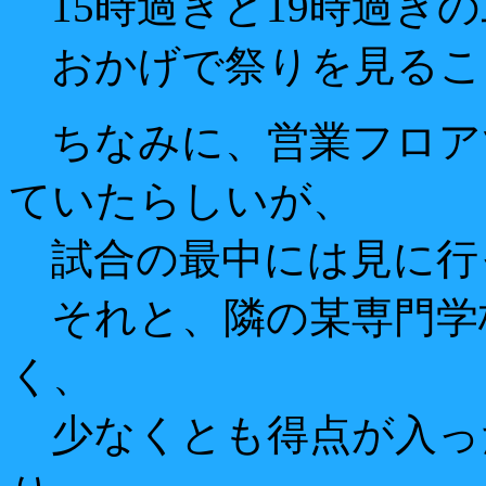
15時過ぎと19時過ぎ
おかげで祭りを見るこ
ちなみに、営業フロア
ていたらしいが、
試合の最中には見に行
それと、隣の某専門学
く、
少なくとも得点が入っ