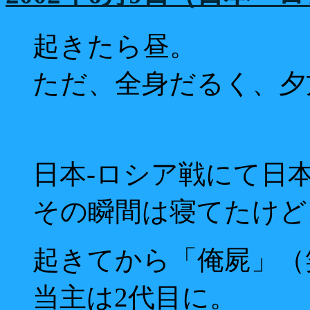
起きたら昼。
ただ、全身だるく、夕
日本-ロシア戦にて日本
その瞬間は寝てたけど
起きてから「俺屍」（
当主は2代目に。