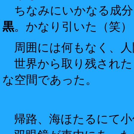
ちなみにいかなる成分
黒
。かなり引いた（笑）
周囲には何もなく、人
世界から取り残された
な空間であった。
帰路、海ほたるにて小