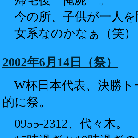
今の所、子供が一人を
女系なのかなぁ（笑）
2002年6月14日（祭）
W杯日本代表、決勝ト
的に祭。
0955-2312、代々木。