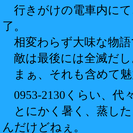
行きがけの電車内にて
了。
相変わらず大味な物語
敵は最後には全滅だし
まぁ、それも含めて魅
0953-2130くらい、代
とにかく暑く、蒸した
んだけどねぇ。