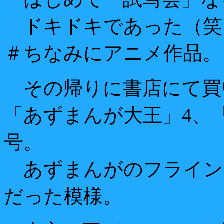
ドキドキであった（笑
＃ちなみにアニメ作品。
その帰りに書店にて買
「あずまんが大王」4、「M
号。
あずまんがのフライン
だった模様。