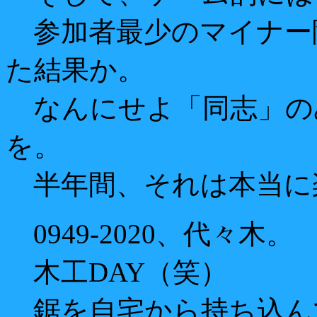
参加者最少のマイナー
た結果か。
なんにせよ「同志」の
を。
半年間、それは本当に
0949-2020、代々木。
木工DAY（笑）
鋸を自宅から持ち込ん