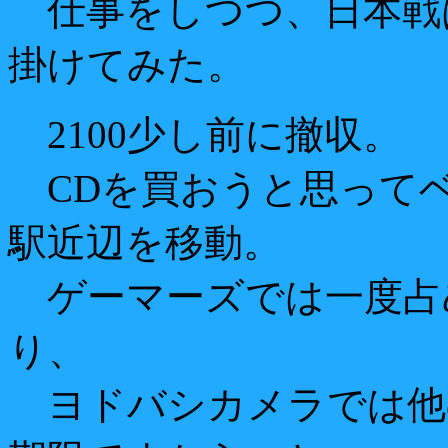
仕事をしつつ、日本戦
掛けてみた。
2100少し前に撤収。
CDを買おうと思って
駅近辺を移動。
ゲーマーズでは一度占
り、
ヨドバシカメラでは他