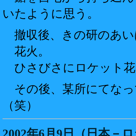
いたように思う。
撤収後、きの研のあい
花火。
ひさびさにロケット花
その後、某所にてなっ
（笑）
2002年6月9日（日本－