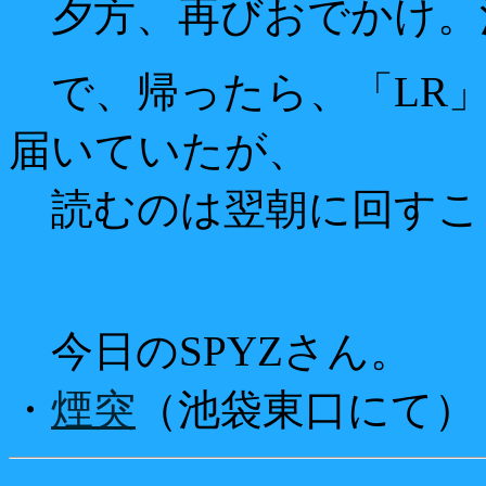
夕方、再びおでかけ。
で、帰ったら、「LR
届いていたが、
読むのは翌朝に回すこ
今日のSPYZさん。
・
煙突
（池袋東口にて）