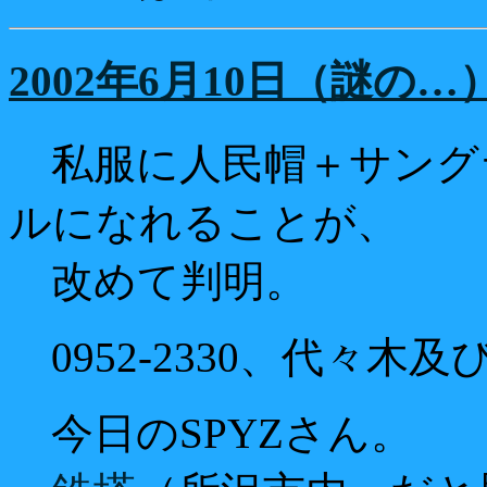
2002年6月10日（謎の…
私服に人民帽＋サング
ルになれることが、
改めて判明。
0952-2330、代々木及
今日のSPYZさん。