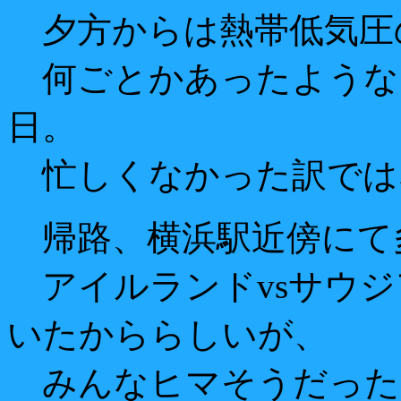
夕方からは熱帯低気圧
何ごとかあったような
日。
忙しくなかった訳では
帰路、横浜駅近傍にて
アイルランドvsサウジ
いたかららしいが、
みんなヒマそうだった