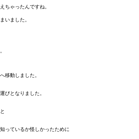
見えちゃったんですね。
まいました。
。
へ移動しました。
運びとなりました。
と
知っているか怪しかったために