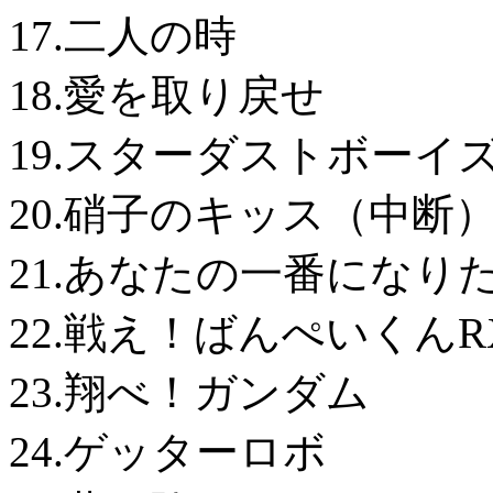
17.二人の時
18.愛を取り戻せ
19.スターダストボーイ
20.硝子のキッス（中断
21.あなたの一番になり
22.戦え！ばんぺいくんR
23.翔べ！ガンダム
24.ゲッターロボ