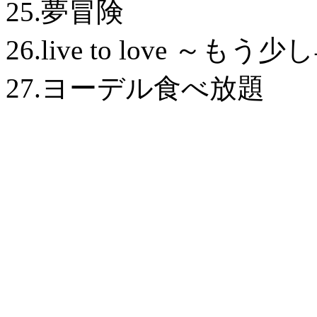
25.夢冒険
26.live to love 
27.ヨーデル食べ放題