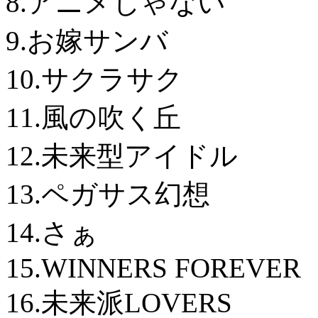
8.アニメじゃない
9.お嫁サンバ
10.サクラサク
11.風の吹く丘
12.未来型アイドル
13.ペガサス幻想
14.さぁ
15.WINNERS FOREVER
16.未来派LOVERS