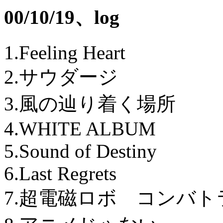
00/10/19、log
1.Feeling Heart
2.サウダージ
3.風の辿り着く場所
4.WHITE ALBUM
5.Sound of Destiny
6.Last Regrets
7.超電磁ロボ コンバト