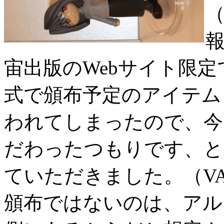
（
宙出版のWebサイト限
式で頒布予定のアイテム
われてしまったので、今
だわったつもりです、と
ていただきました。（VAN
頒布ではないのは、アル