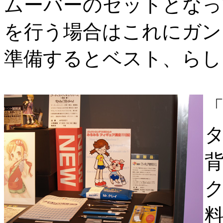
ムーバーのセットとなっ
を行う場合はこれにガン
準備するとベスト、らし
「