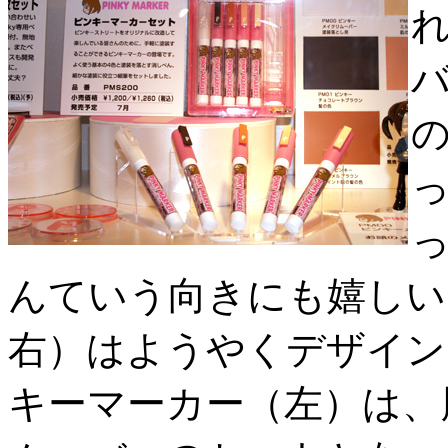
んていう向きにも嬉しい
右）はようやくデザイン
キーマーカー（左）は、