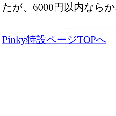
たが、6000円以内なら
Pinky特設ページTOPへ