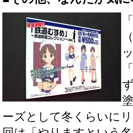
ーズとして冬くらいにリ
回は「やりますという名