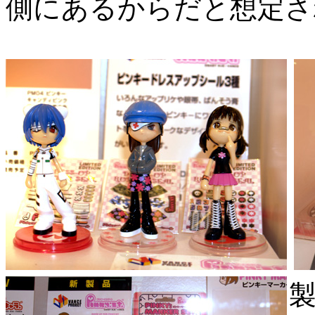
側にあるからだと想定さ