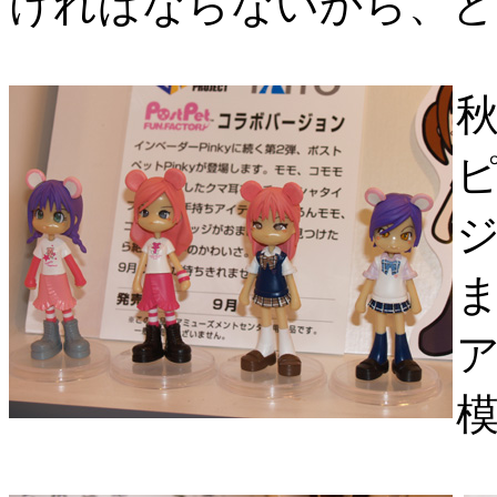
ければならないから、と
秋