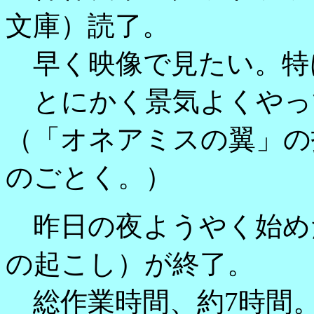
文庫）読了。
早く映像で見たい。特
とにかく景気よくやっ
（「オネアミスの翼」の
のごとく。）
昨日の夜ようやく始め
の起こし）が終了。
総作業時間、約7時間。