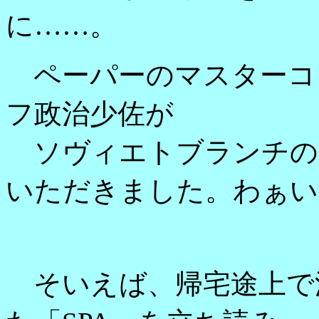
に……。
ペーパーのマスターコ
フ政治少佐が
ソヴィエトブランチのM
いただきました。わぁい
そいえば、帰宅途上で