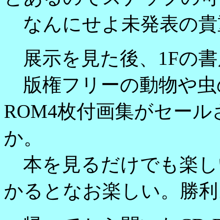
なんにせよ未発表の貴
展示を見た後、1Fの書
版権フリーの動物や虫の絵
ROM4枚付画集がセー
か。
本を見るだけでも楽し
かるとなお楽しい。勝利