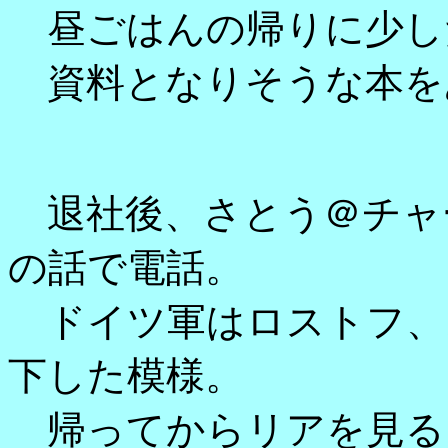
昼ごはんの帰りに少し
資料となりそうな本を
退社後、さとう＠チャ
の話で電話。
ドイツ軍はロストフ、
下した模様。
帰ってからリアを見る