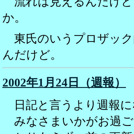
流れは見えるんだけど
か。
東氏のいうプロザック
んだけど。
2002年1月24日（週報）
日記と言うより週報に
みなさまいかがお過ご