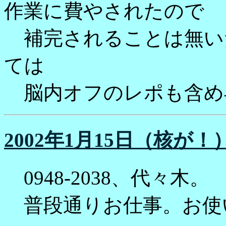
作業に費やされたので
補完されることは無いだ
ては
脳内オフのレポも含め
2002年1月15日（核が！
0948-2038、代々木。
普段通りお仕事。お使