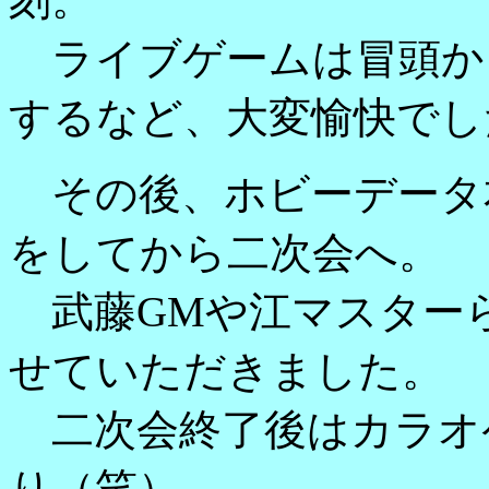
ライブゲームは冒頭か
するなど、大変愉快でし
その後、ホビーデータ
をしてから二次会へ。
武藤GMや江マスター
せていただきました。
二次会終了後はカラオ
り（笑）