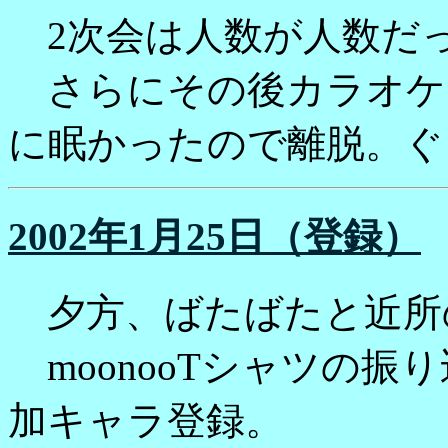
2次会は人数が人数だ
さらにその後カラオケ
に眠かったので離脱。ぐ
2002年1月25日（登録）
夕方、ばたばたと近所
moonooTシャツの振
加キャラ登録。