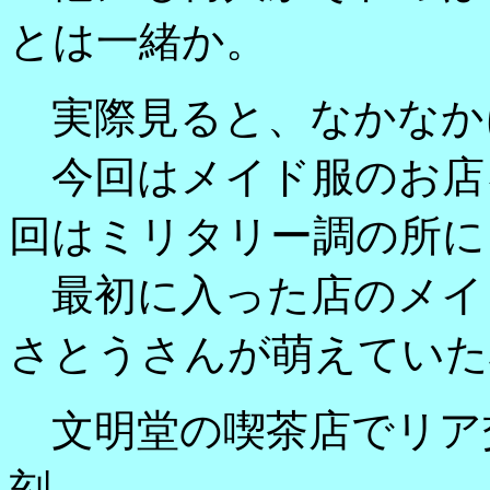
とは一緒か。
実際見ると、なかなか
今回はメイド服のお店
回はミリタリー調の所に
最初に入った店のメイ
さとうさんが萌えていた
文明堂の喫茶店でリア
刻。