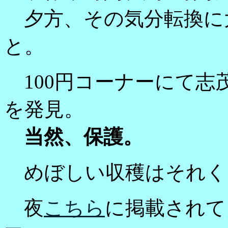
夕方、その気分転換に
と。
100円コーナーにて志
を発見。
当然、保護。
めぼしい収穫はそれく
夜
こちら
に掲載されて