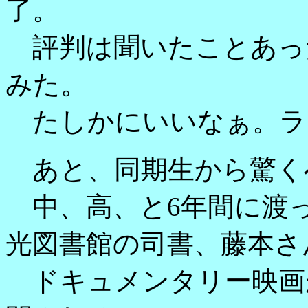
了。
評判は聞いたことあっ
みた。
たしかにいいなぁ。ラ
あと、同期生から驚く
中、高、と6年間に渡
光図書館の司書、藤本さ
ドキュメンタリー映画