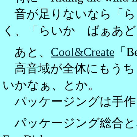
音が足りないなら「ら
く、「らいか ばぁあど
あと、
Cool&Create
「B
高音域が全体にもうち
いかなぁ、とか。
パッケージングは手作り
パッケージング総合と