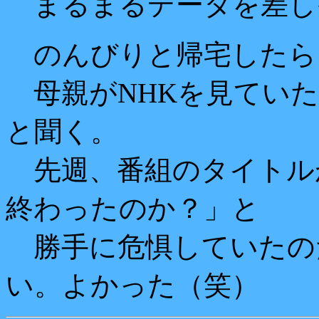
まるまるデータを差し
のんびりと帰宅したら、
母親がNHKを見ていた
と聞く。
先週、番組のタイトル
終わったのか？」と
勝手に危惧していたの
い。よかった（笑）