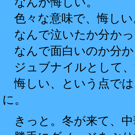
なんか悔しい。
色々な意味で、悔しい
なんで泣いたか分かっ
なんで面白いのか分か
ジュブナイルとして、
悔しい、という点では
に。
きっと。冬が来て、中