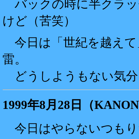
バックの時に半クラッ
けど（苦笑）
今日は「世紀を越えて
雷。
どうしようもない気分
1999年8月28日（KAN
今日はやらないつもりだ