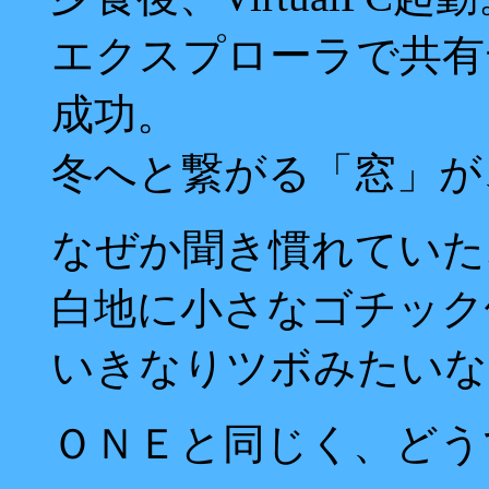
エクスプローラで共有
成功。
冬へと繋がる「窓」が
なぜか聞き慣れていた
白地に小さなゴチック
いきなりツボみたいな
ＯＮＥと同じく、どう