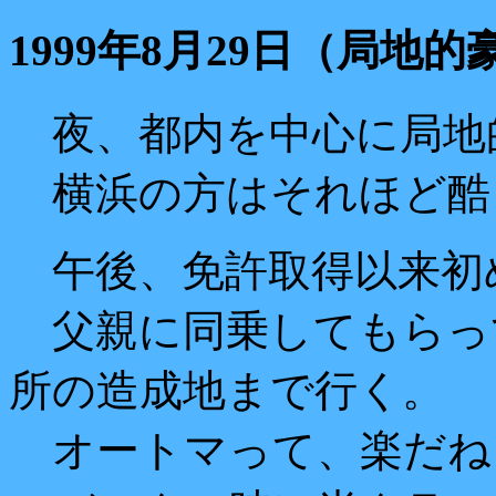
1999年8月29日（局地的
夜、都内を中心に局地
横浜の方はそれほど酷
午後、免許取得以来初
父親に同乗してもらっ
所の造成地まで行く。
オートマって、楽だね