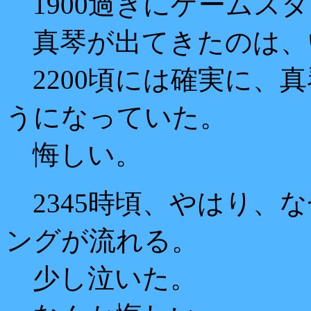
1900過ぎにゲームス
真琴が出てきたのは、
2200頃には確実に、
うになっていた。
悔しい。
2345時頃、やはり、
ングが流れる。
少し泣いた。