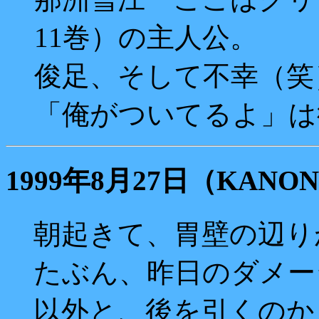
11巻）の主人公。
俊足、そして不幸（笑
「俺がついてるよ」は
1999年8月27日（KAN
朝起きて、胃壁の辺り
たぶん、昨日のダメー
以外と、後を引くのか