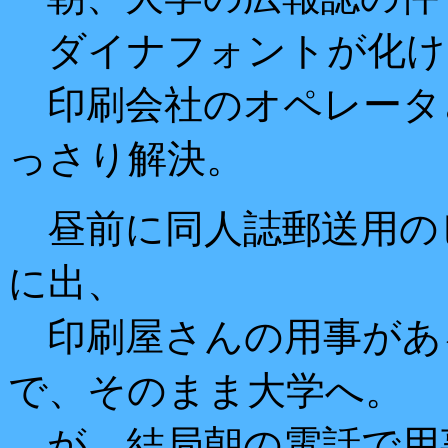
ダイナフォントが化け
印刷会社のオペレータ
っさり解決。
昼前に同人誌郵送用の
に出、
印刷屋さんの用事があ
で、そのまま大学へ。
が、結局朝の電話で用