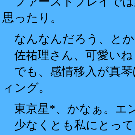
ファーストプレイでは
思ったり。
なんなんだろう、とか
佐祐理さん、可愛いね
でも、感情移入が真琴
ィング。
東京星*、かなぁ。エ
少なくとも私にとって