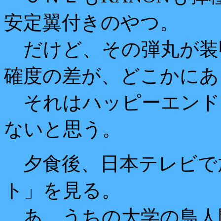
安定翼付きのやつ。
だけど、その弾丸が装
確度の差が、どこかにあ
それはハッピーエンド
ないと思う。
夕食後、日本テレビで
ト」を見る。
あ、うちの大学の鳥人