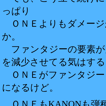
っぱり
ＯＮＥよりもダメージ
か。
ファンタジーの要素が
を減少させてる気はする
ＯＮＥがファンタジー
になるけど。
ＯＮＥもKANONも弾