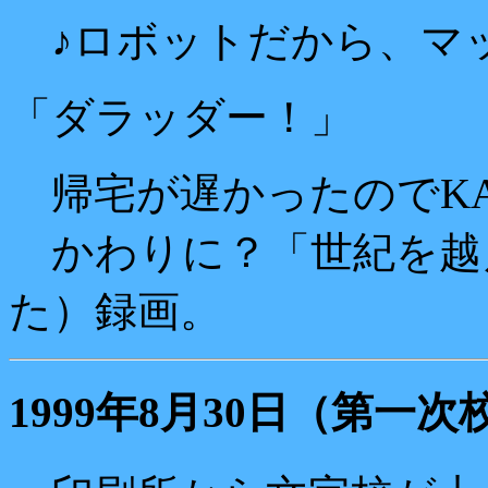
♪ロボットだから、マ
「ダラッダー！」
帰宅が遅かったのでKA
かわりに？「世紀を越
た）録画。
1999年8月30日（第一次