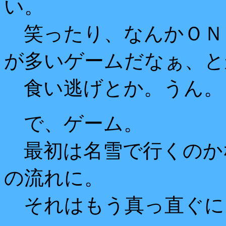
い。
笑ったり、なんかＯＮ
が多いゲームだなぁ、と
食い逃げとか。うん。
で、ゲーム。
最初は名雪で行くのか
の流れに。
それはもう真っ直ぐに