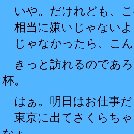
いや。だけれども、こ
相当に嫌いじゃないよ
じゃなかったら、こん
きっと訪れるのであろ
杯。
はぁ。明日はお仕事だし
東京に出てさくらちゃ
なぁ。