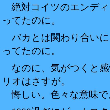
絶対コイツのエンディ
ってたのに。
バカとは関わり合いに
ってたのに。
なのに、気がつくと感
リオはさすが。
悔しい。色々な意味で