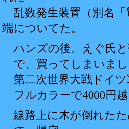
乱数発生装置（別名「
端についてた。
ハンズの後、えぐ氏と
で、買ってしまいまし
第二次世界大戦ドイツ
フルカラーで4000円
線路上に木が倒れたた