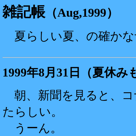
雑記帳
（Aug,1999）
夏らしい夏、の確かな
1999年8月31日（夏休
朝、新聞を見ると、コ
たらしい。
うーん。