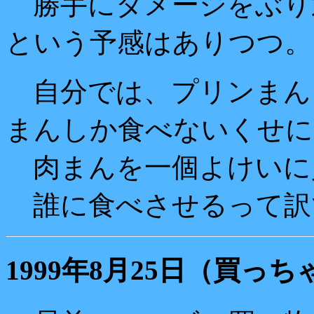
勝手にダメージをぶり
という予感はありつつ。
自分では、プリンまん
まんしか食べないくせに
肉まんを一個よけいに
誰に食べさせるって訳
1999年8月25日（買っ