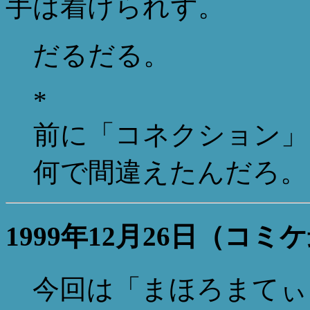
手は着けられず。
だるだる。
*
前に「コネクション」
何で間違えたんだろ。（20
1999年12月26日（コ
今回は「まほろまてぃ