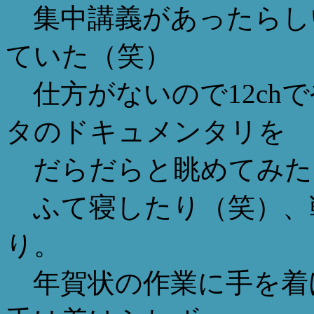
集中講義があったらし
ていた（笑）
仕方がないので12ch
タのドキュメンタリを
だらだらと眺めてみた
ふて寝したり（笑）、
り。
年賀状の作業に手を着