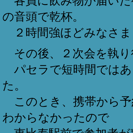
各員に飲み物が届いた後
の音頭で乾杯。
２時間強ほどみなさま
その後、２次会を執り
パセラで短時間ではあ
た。
このとき、携帯から予
わからなかったので