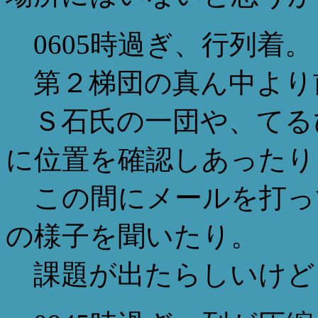
0605時過ぎ、行列着。
第２梯団の真ん中より
Ｓ石氏の一団や、てる
に位置を確認しあったり
この間にメールを打っ
の様子を聞いたり。
課題が出たらしいけど