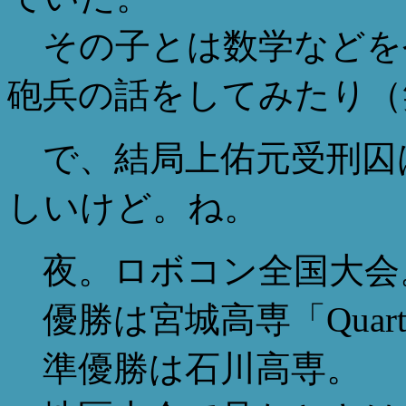
その子とは数学などを
砲兵の話をしてみたり（
で、結局上佑元受刑囚
しいけど。ね。
夜。ロボコン全国大会
優勝は宮城高専「Quar
準優勝は石川高専。