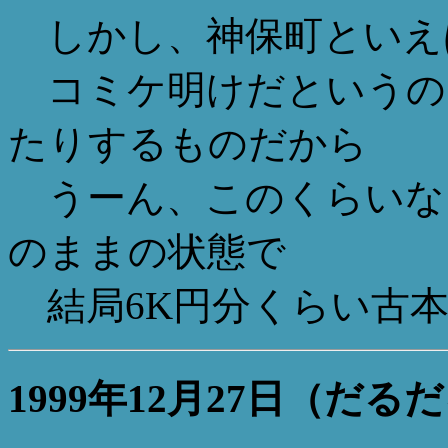
しかし、神保町といえ
コミケ明けだというの
たりするものだから
うーん、このくらいな
のままの状態で
結局6K円分くらい古本
1999年12月27日（だる