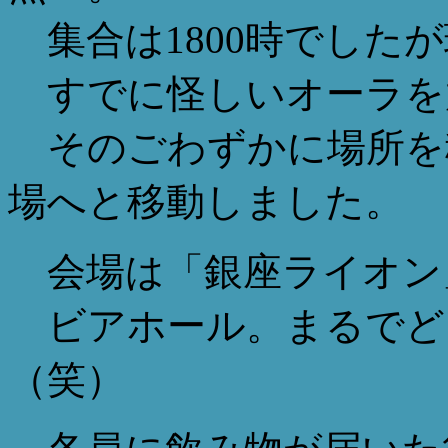
集合は1800時でしたが
すでに怪しいオーラを
そのごわずかに場所を移
場へと移動しました。
会場は「銀座ライオン
ビアホール。まるでど
（笑）