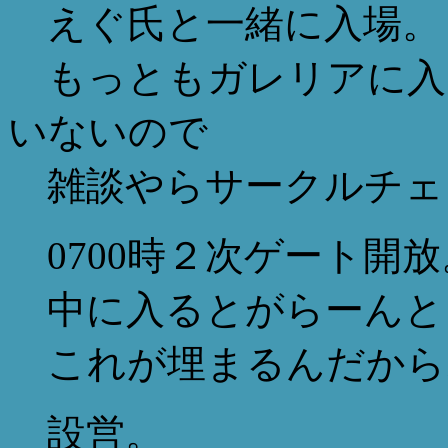
えぐ氏と一緒に入場。
もっともガレリアに入
いないので
雑談やらサークルチェ
0700時２次ゲート開放
中に入るとがらーんと
これが埋まるんだから
設営。