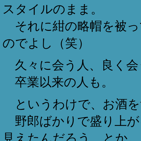
スタイルのまま。
それに紺の略帽を被っ
のでよし（笑）
久々に会う人、良く会
卒業以来の人も。
というわけで、お酒を
野郎ばかりで盛り上が
見えたんだろう、とか。