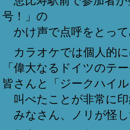
恵比寿駅前で参加者が
号！」の
かけ声で点呼をとって
カラオケでは個人的に
「偉大なるドイツのテー
皆さんと「ジークハイル
叫べたことが非常に印
みなさん、ノリが怪し