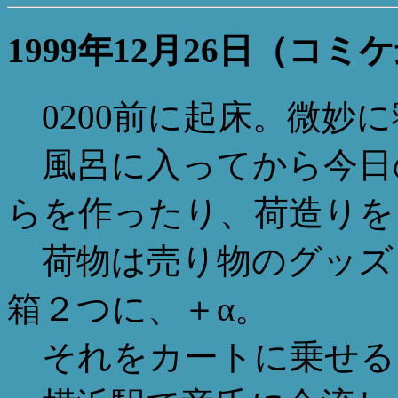
1999年12月26日（コ
0200前に起床。微妙に
風呂に入ってから今日
らを作ったり、荷造りを
荷物は売り物のグッズ
箱２つに、＋α。
それをカートに乗せる