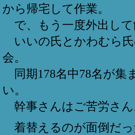
から帰宅して作業。
で、もう一度外出して
いいの氏とかわむら氏
会。
同期178名中78名が
い。
幹事さんはご苦労さん
着替えるのが面倒だっ