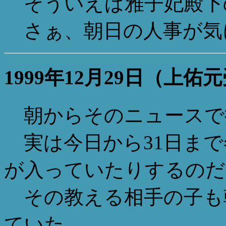
そういえば雅子妃殿下
さぁ、朝日の人事が気
1999年12月29日（上
朝からそのニュースで
実は今日から31日まで
が入っていたりするのだ
その教える相手の子も
ていた。