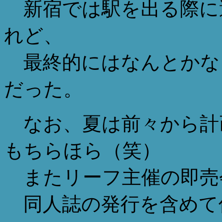
新宿では駅を出る際に
れど、
最終的にはなんとかな
だった。
なお、夏は前々から計
もちらほら（笑）
またリーフ主催の即売
同人誌の発行を含めて