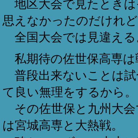
地区大会で見たときは
思えなかったのだけれど
全国大会では見違える
私期待の佐世保高専は
普段出来ないことは試
て良い無理をするから。
その佐世保と九州大会
は宮城高専と大熱戦。