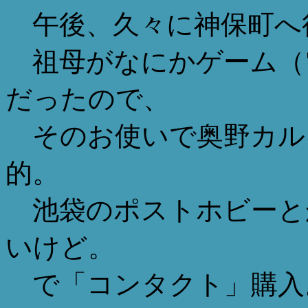
午後、久々に神保町へ
祖母がなにかゲーム（
だったので、
そのお使いで奥野カル
的。
池袋のポストホビーと
いけど。
で「コンタクト」購入