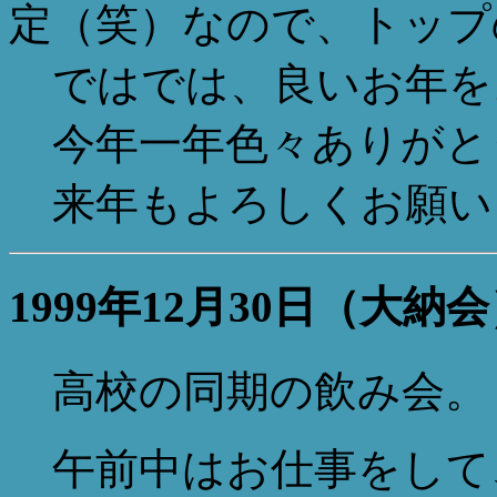
定（笑）なので、トップ
ではでは、良いお年を
今年一年色々ありがと
来年もよろしくお願いしま
1999年12月30日（大納
高校の同期の飲み会。
午前中はお仕事をして