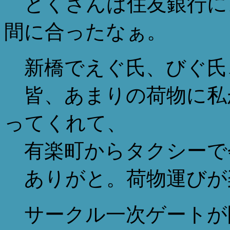
とくさんは住友銀行に
間に合ったなぁ。
新橋でえぐ氏、びぐ氏
皆、あまりの荷物に私
ってくれて、
有楽町からタクシーで
ありがと。荷物運びが
サークル一次ゲートが