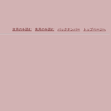
次月のを読む
先月のを読む
バックナンバー
トップページへ