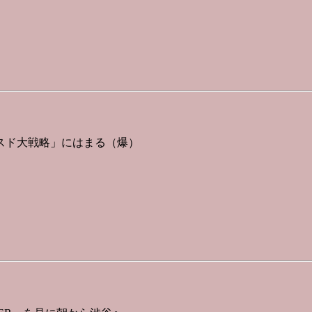
スド大戦略」にはまる（爆）