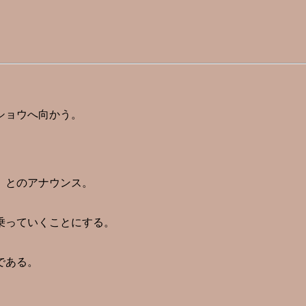
ショウへ向かう。
」とのアナウンス。
乗っていくことにする。
である。