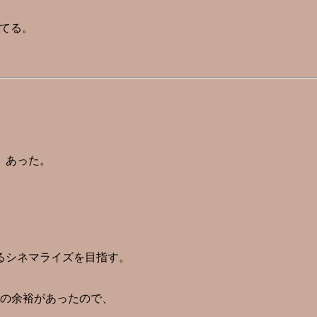
てる。
、あった。
るシネマライズを目指す。
の余裕があったので、