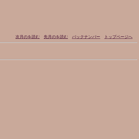
次月のを読む
先月のを読む
バックナンバー
トップページへ