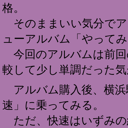
格。
そのままいい気分でア
ューアルバム「やってみ
今回のアルバムは前回
較して少し単調だった気
アルバム購入後、横浜
速」に乗ってみる。
ただ、快速はいずみの