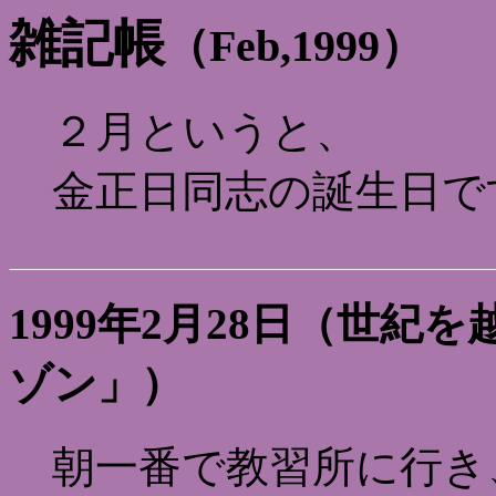
雑記帳
（Feb,1999）
２月というと、
金正日同志の誕生日で
1999年2月28日（世
ゾン」）
朝一番で教習所に行き