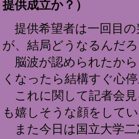
提供成立か？）
提供希望者は一回目の
が、結局どうなるんだろ
脳波が認められたから
くなったら結構すぐ心停
これに関して記者会見
も嬉しそうな顔をしてい
また今日は国立大学二