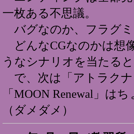
一枚ある不思議。
バグなのか、フラグミ
どんなCGなのかは想
うなシナリオを当たると
で、次は「アトラクナクア
「MOON Renewal
（ダメダメ）