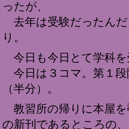
ったが、
去年は受験だったんだ
り。
今日も今日とて学科を
今日は３コマ。第１段
（半分）。
教習所の帰りに本屋を
の新刊であるところの、