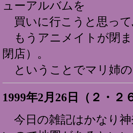
ューアルバムを
買いに行こうと思って
もうアニメイトが閉まっ
閉店）。
ということでマリ姉の
1999年2月26日（２・
今日の雑記はかなり神