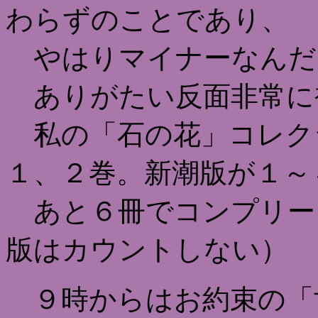
わらずのことであり、
やはりマイナーなんだ
ありがたい反面非常に
私の「石の花」コレク
１、２巻。新潮版が１～
あと６冊でコンプリー
版はカウントしない）
９時からはお約束の「