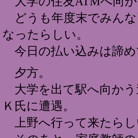
大学の住友ATMへ向か
どうも年度末でみんな
なったらしい。
今日の払い込みは諦め
夕方。
大学を出て駅へ向かう
Ｋ氏に遭遇。
上野へ行って来たらし