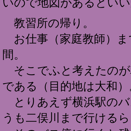
いので地図があるといい
教習所の帰り。
お仕事（家庭教師）ま
間。
そこでふと考えたのが
である（目的地は大和）
とりあえず横浜駅のバ
うも二俣川まで行けるら