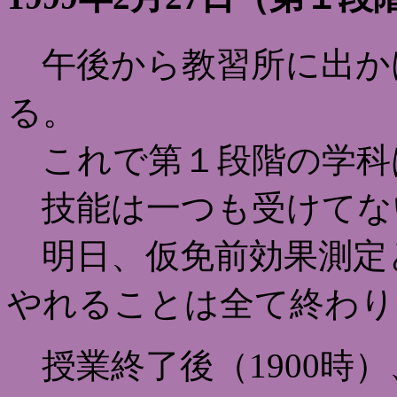
午後から教習所に出か
る。
これで第１段階の学科
技能は一つも受けてな
明日、仮免前効果測定
やれることは全て終わり
授業終了後（1900時