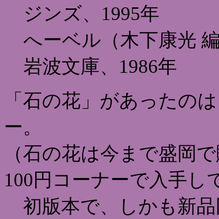
ジンズ、1995年
へーベル（木下康光 
岩波文庫、1986年
「石の花」があったのは
ー。
（石の花は今まで盛岡で
100円コーナーで入手し
初版本で、しかも新品