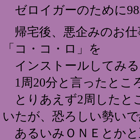
ゼロイガーのために98
帰宅後、悪企みのお仕事
「コ・コ・ロ」を
インストールしてみる
1周20分と言ったとこ
とりあえず2周したと
いたが、恐ろしい勢いで
あるいみＯＮＥとかと