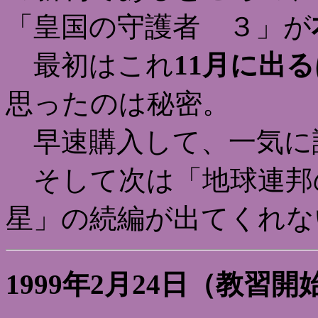
「皇国の守護者 ３」が
最初はこれ
11月に出
思ったのは秘密。
早速購入して、一気に
そして次は「地球連邦
星」の続編が出てくれな
1999年2月24日（教習開