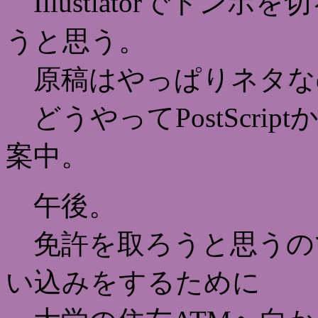
Illustlatorでト
うと思う。
原稿はやっぱりネタな
どうやってPostScript
案中。
午後。
免許を取ろうと思うので
い込みをするために