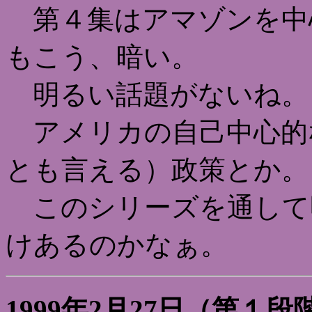
第４集はアマゾンを中
もこう、暗い。
明るい話題がないね。
アメリカの自己中心的
とも言える）政策とか。
このシリーズを通して
けあるのかなぁ。
1999年2月27日（第１