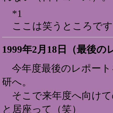
*1
ここは笑うところです
1999年2月18日（最後
今年度最後のレポート
研へ。
そこで来年度へ向けて
と居座って（笑）