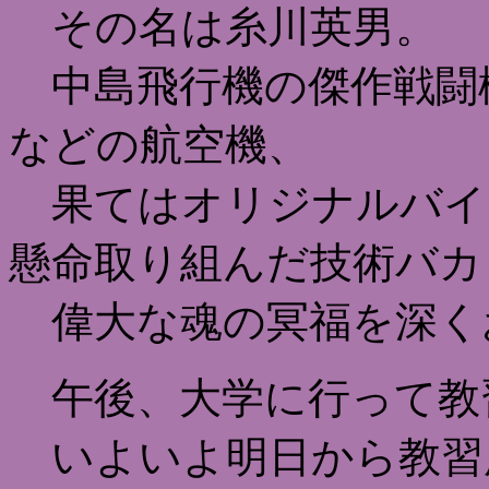
その名は糸川英男。
中島飛行機の傑作戦闘
などの航空機、
果てはオリジナルバイ
懸命取り組んだ技術バカ
偉大な魂の冥福を深く
午後、大学に行って教
いよいよ明日から教習