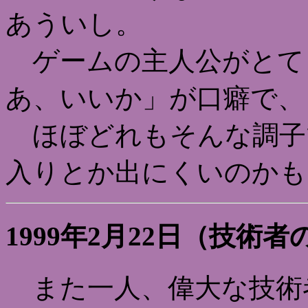
あういし。
ゲームの主人公がとて
あ、いいか」が口癖で、
ほぼどれもそんな調子
入りとか出にくいのかも
1999年2月22日（技術
また一人、偉大な技術