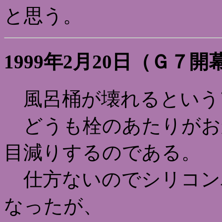
と思う。
1999年2月20日（Ｇ７開
風呂桶が壊れるという
どうも栓のあたりがお
目減りするのである。
仕方ないのでシリコン
なったが、