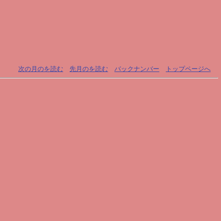
次の月のを読む
先月のを読む
バックナンバー
トップページへ