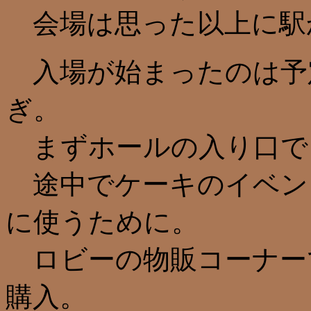
会場は思った以上に駅
入場が始まったのは予定よ
ぎ。
まずホールの入り口で
途中でケーキのイベン
に使うために。
ロビーの物販コーナー
購入。