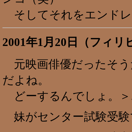
そしてそれをエンドレ
2001年1月20日（フ
元映画俳優だったそう
だよね。
どーするんでしょ。＞
妹がセンター試験受験