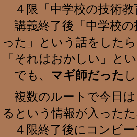
４限「中学校の技術教
講義終了後「中学校の
った」という話をしたら
「それはおかしい」とい
でも、
マギ師だった
し
複数のルートで今日は
るという情報が入ったた
４限終了後にコンビー