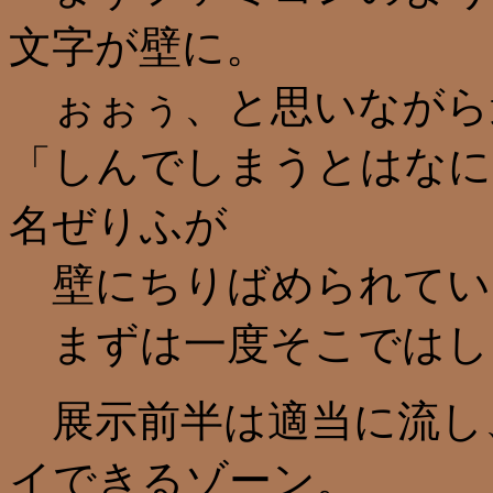
文字が壁に。
ぉぉぅ、と思いながら
「しんでしまうとはなに
名ぜりふが
壁にちりばめられてい
まずは一度そこではし
展示前半は適当に流し
イできるゾーン。