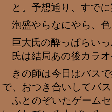
と。予想通り、すでに
泡盛やらなにやら、色
巨大氏の酔っぱらいっ
氏は結局あの後カラオ
きの師は今日はバスで
で、おつき合いしてバス
ふとのぞいたゲームセ