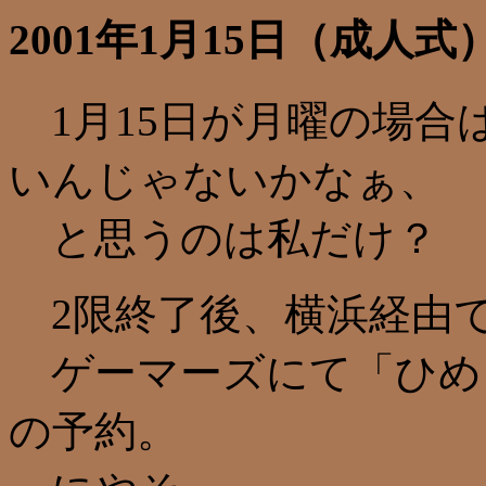
2001年1月15日（成人式
1月15日が月曜の場合
いんじゃないかなぁ、
と思うのは私だけ？
2限終了後、横浜経由
ゲーマーズにて「ひめ
の予約。