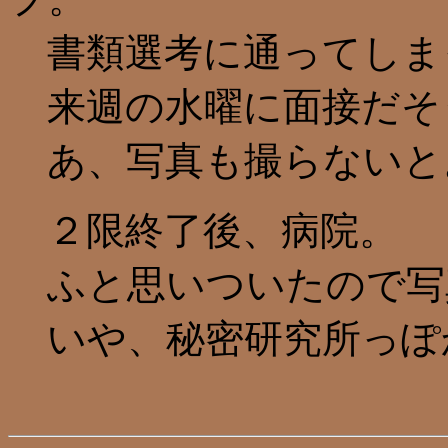
書類選考に通ってしま
来週の水曜に面接だそ
あ、写真も撮らないと
２限終了後、病院。
ふと思いついたので写
いや、秘密研究所っぽ