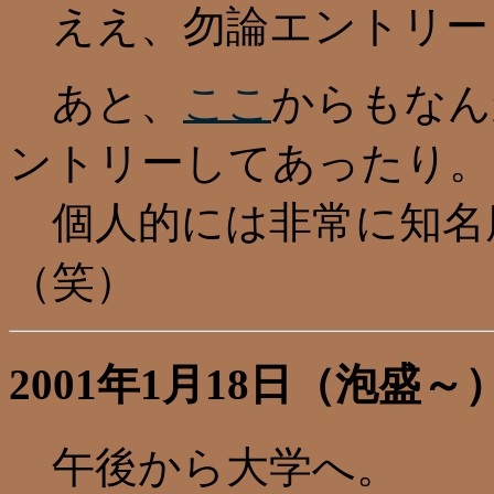
ええ、勿論エントリー
あと、
ここ
からもなん
ントリーしてあったり。
個人的には非常に知名
（笑）
2001年1月18日（泡盛～
午後から大学へ。