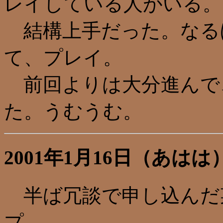
レイしている人がいる。
結構上手だった。なる
て、プレイ。
前回よりは大分進んで
た。うむうむ。
2001年1月16日（あはは
半ば冗談で申し込んだ
プ。