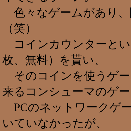
色々なゲームがあり、
（笑）
コインカウンターとい
枚、無料）を貰い、
そのコインを使うゲー
来るコンシューマのゲー
PCのネットワークゲー
いていなかったが、