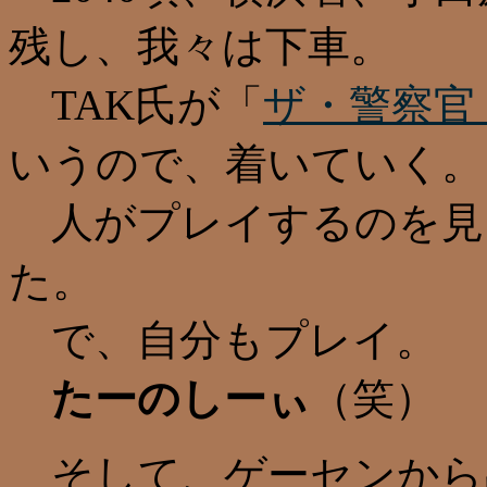
残し、我々は下車。
TAK氏が「
ザ・警察官
いうので、着いていく。
人がプレイするのを見
た。
で、自分もプレイ。
たーのしーぃ
（笑）
そして、ゲーセンから