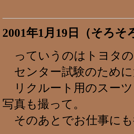
2001年1月19日（そ
っていうのはトヨタの
センター試験のために
リクルート用のスーツ
写真も撮って。
そのあとでお仕事にも