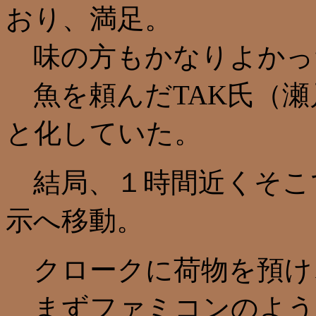
おり、満足。
味の方もかなりよかっ
魚を頼んだTAK氏（瀬
と化していた。
結局、１時間近くそこ
示へ移動。
クロークに荷物を預け
まずファミコンのような字