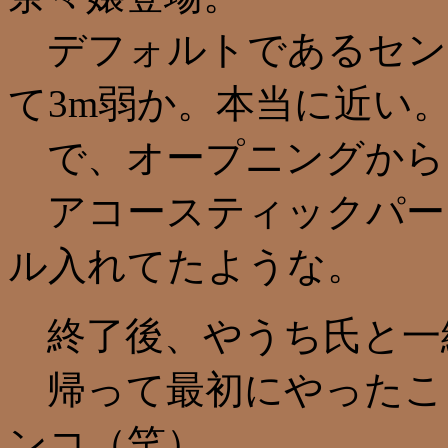
デフォルトであるセン
て3m弱か。本当に近い
で、オープニングから
アコースティックパー
ル入れてたような。
終了後、やうち氏と一
帰って最初にやったこ
ンコ（笑）