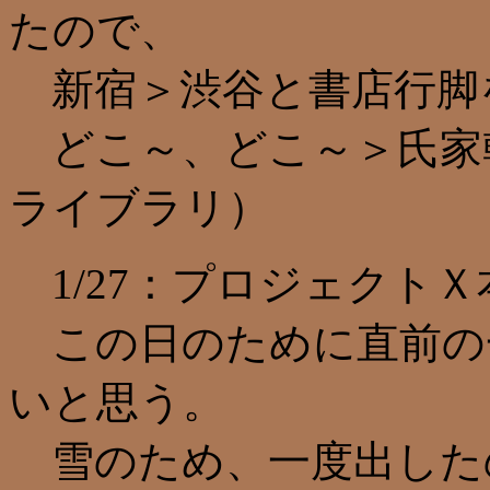
たので、
新宿＞渋谷と書店行脚
どこ～、どこ～＞氏家
ライブラリ）
1/27：プロジェクトＸ
この日のために直前の
いと思う。
雪のため、一度出した