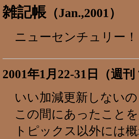
雑記帳
（Jan.,2001）
ニューセンチュリー！
2001年1月22-31日
いい加減更新しないの
この間にあったことを
トピックス以外には概