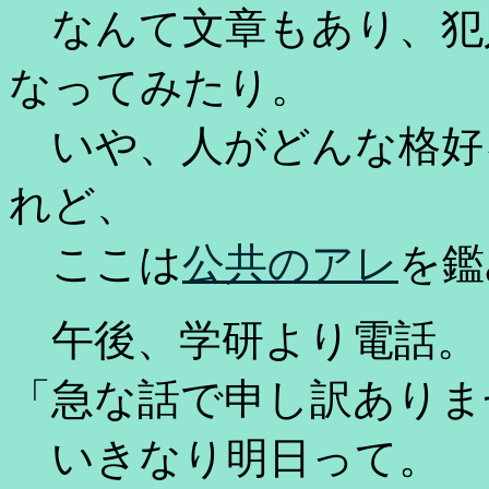
なんて文章もあり、犯
なってみたり。
いや、人がどんな格好
れど、
ここは
公共のアレ
を鑑
午後、学研より電話。
「急な話で申し訳ありま
いきなり明日って。