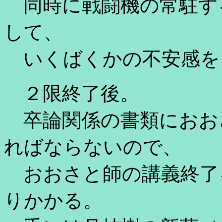
同時に戦闘機の常駐す
して、
いくばくかの不安感を
２限終了後。
卒論関係の書類におお
ればならないので、
おおさと師の講義終了
りかかる。