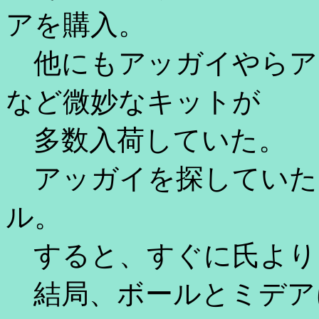
アを購入。
他にもアッガイやらア
など微妙なキットが
多数入荷していた。
アッガイを探していた
ル。
すると、すぐに氏より
結局、ボールとミデア