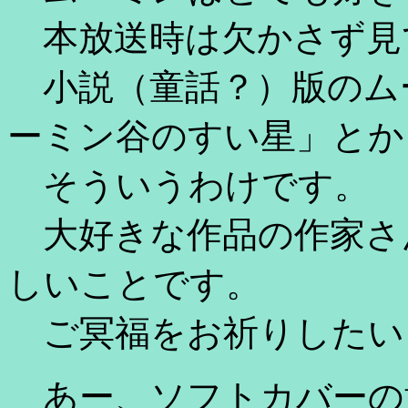
本放送時は欠かさず見
小説（童話？）版のム
ーミン谷のすい星」とか
そういうわけです。
大好きな作品の作家さ
しいことです。
ご冥福をお祈りしたい
あー、ソフトカバーの