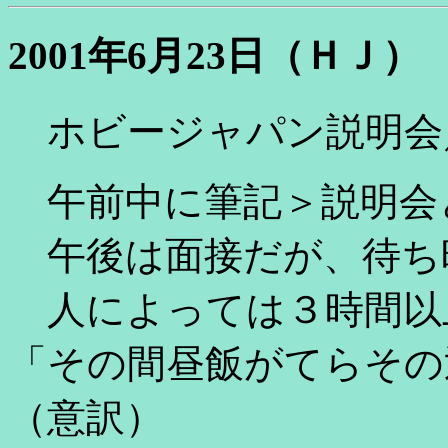
2001年6月23日（ＨＪ）
ホビージャパン説明会
午前中に筆記＞説明会
午後は面接だが、待ち
人によっては３時間以
「その間昼飯がてらその
（意訳）