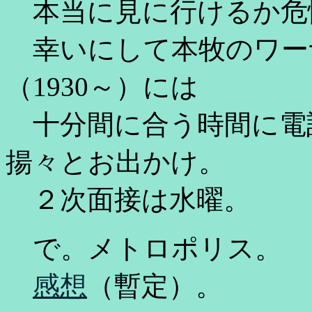
本当に見に行けるか危
幸いにして本牧のワー
（1930～）には
十分間に合う時間に電
揚々とお出かけ。
２次面接は水曜。
で。メトロポリス。
感想
（暫定）。