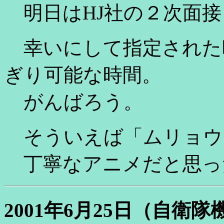
明日はHJ社の２次面接
幸いにして指定された時
ぎり可能な時間。
がんばろう。
そういえば「ムリョウ
丁寧なアニメだと思っ
2001年6月25日（自衛