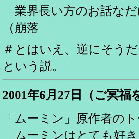
業界長い方のお話なだ
（崩落
＃とはいえ、逆にそうだ
という説。
2001年6月27日（ご冥
「ムーミン」原作者のト
ムーミンはとても好き