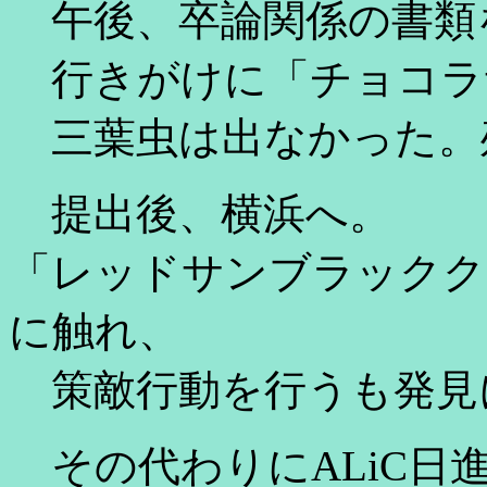
午後、卒論関係の書類
行きがけに「チョコラ
三葉虫は出なかった。
提出後、横浜へ。
「レッドサンブラックク
に触れ、
策敵行動を行うも発見
その代わりにALiC日進に