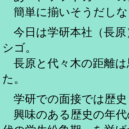
簡単に揃いそうだしな
今日は学研本社（長原
シゴ。
長原と代々木の距離は
た。
学研での面接では歴史
興味のある歴史の年代のひ