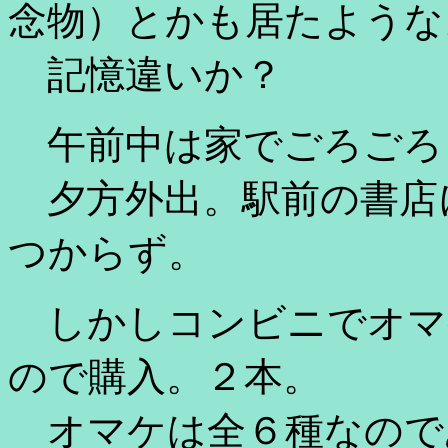
念物）とかも居たような
記憶違いか？
午前中は家でごろごろ
夕方外出。駅前の書店にて
つからず。
しかしコンビニでオマケ付
ので購入。２本。
オマケは全６種なので