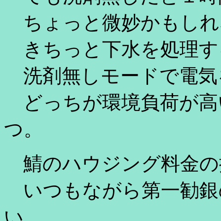
ちょっと微妙かもしれ
きちっと下水を処理す
洗剤無しモードで電気
どっちが環境負荷が高
つ。
鯖のハウジング料金の
いつもながら第一勧銀の
い。