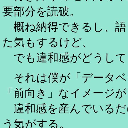
要部分を読破。
概ね納得できるし、語
た気もするけど、
でも違和感がどうして
それは僕が「データベ
「前向き」なイメージが
違和感を産んでいるだ
う気がする。