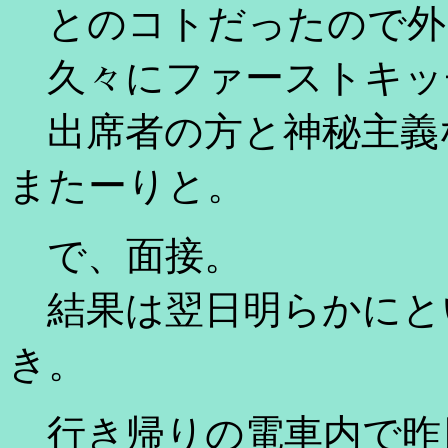
とのコトだったので外
久々にファーストキッ
出席者の方と神秘主義
またーりと。
で、面接。
結果は翌日明らかにと
き。
行き帰りの電車内で昨日購