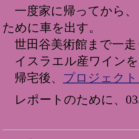
一度家に帰ってから、
ために車を出す。
世田谷美術館まで一走
イスラエル産ワインを
帰宅後、
プロジェクト
レポートのために、03