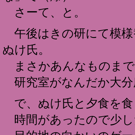
さーて、と。
午後はきの研にて模様替え
ぬけ氏。
まさかあんなものまで
研究室がなんだか大分
で、ぬけ氏と夕食を食
時間があったので少し