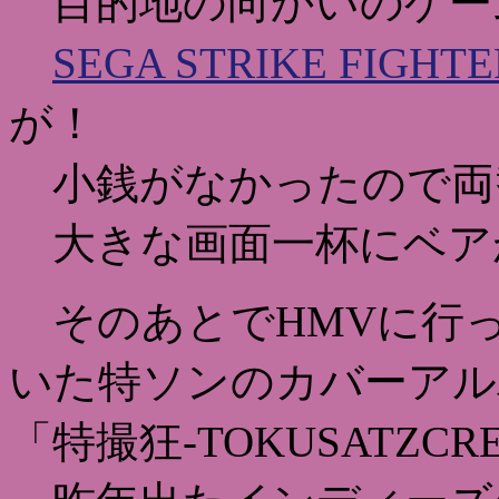
目的地の向かいのゲー
SEGA STRIKE FIGHTE
が！
小銭がなかったので両
大きな画面一杯にベア
そのあとでHMVに行
いた特ソンのカバーアル
「特撮狂-TOKUSATZC