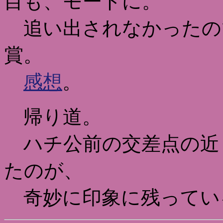
目も、モードに。
追い出されなかったの
賞。
感想
。
帰り道。
ハチ公前の交差点の近
たのが、
奇妙に印象に残ってい