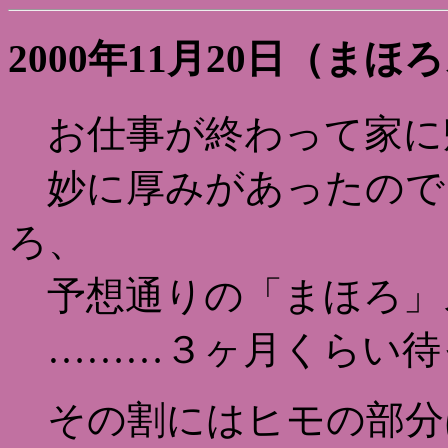
2000年11月20日（ま
お仕事が終わって家に
妙に厚みがあったので
ろ、
予想通りの「まほろ」
………３ヶ月くらい待
その割にはヒモの部分