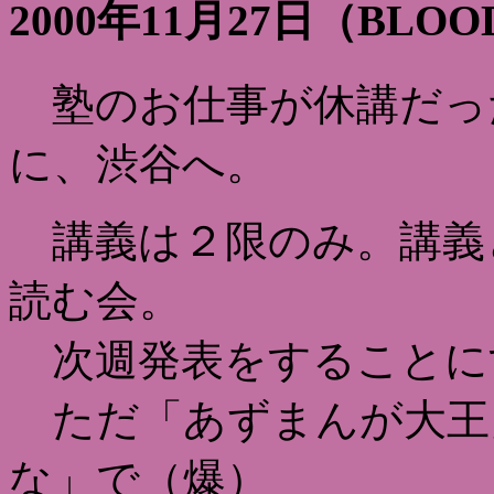
2000年11月27日（BLO
塾のお仕事が休講だっ
に、渋谷へ。
講義は２限のみ。講義
読む会。
次週発表をすることに
ただ「あずまんが大王
な」で（爆）