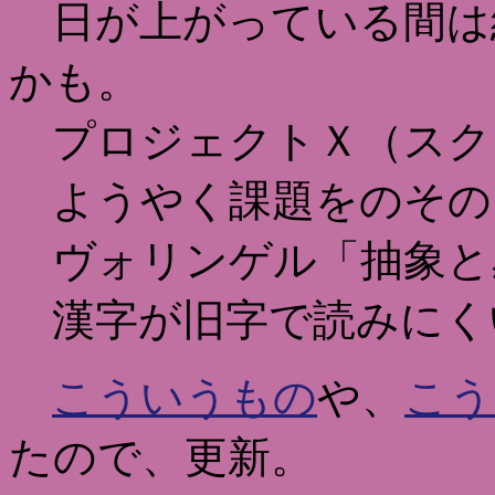
日が上がっている間は
かも。
プロジェクトＸ（スク
ようやく課題をのその
ヴォリンゲル「抽象と
漢字が旧字で読みにく
こういうもの
や、
こう
たので、更新。