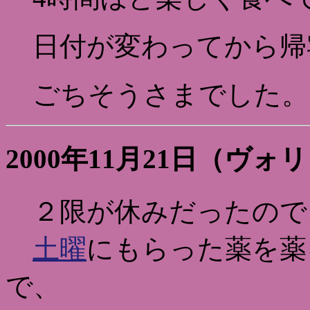
日付が変わってから帰
ごちそうさまでした。
2000年11月21日（ヴォ
２限が休みだったので
土曜
にもらった薬を薬
で、