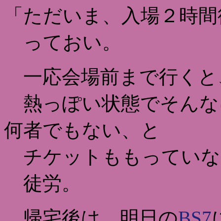
「ただいま、入場２時間
っておい。
一応会場前まで行くと
熱っぽい状態でそんな
何者でもない、と
チケットももっていな
徒労。
帰宅後は、明日の
BS7