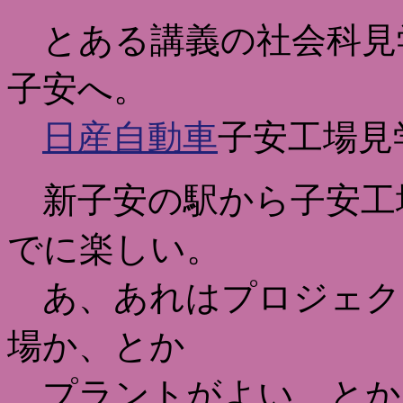
とある講義の社会科見学
子安へ。
日産自動車
子安工場見
新子安の駅から子安工
でに楽しい。
あ、あれはプロジェクト
場か、とか
プラントがよい、とか