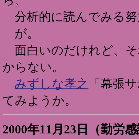
分析的に読んでみる努
が。
面白いのだけれど、そ
からない。
みずしな孝之
「幕張サ
てみようか。
2000年11月23日（勤労