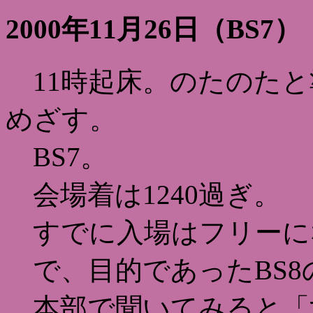
2000年11月26日（BS7）
11時起床。のたのたと
めざす。
BS7。
会場着は1240過ぎ。
すでに入場はフリーに
で、目的であったBS8
本部で聞いてみると「