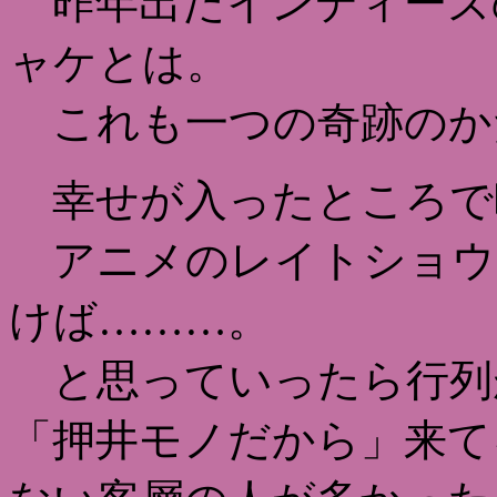
昨年出たインディーズ
ャケとは。
これも一つの奇跡のか
幸せが入ったところで
アニメのレイトショウで2
けば………。
と思っていったら行列
「押井モノだから」来て