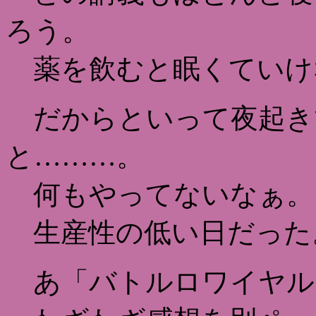
ろう。
薬を飲むと眠くていけ
だからといって夜起き
と………。
何もやってないなぁ。
生産性の低い日だった
あ「バトルロワイヤル