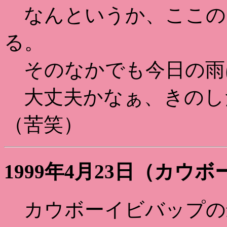
なんというか、ここの
る。
そのなかでも今日の雨
大丈夫かなぁ、きのし
（苦笑）
1999年4月23日（カ
カウボーイビバップの