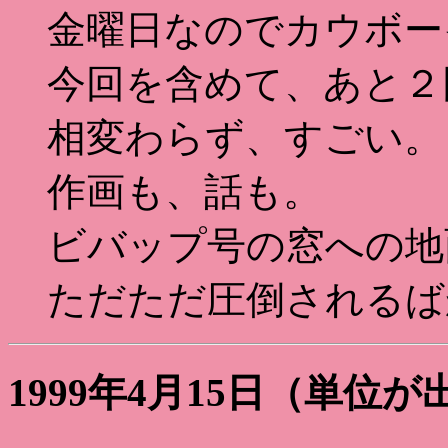
金曜日なのでカウボー
今回を含めて、あと２
相変わらず、すごい。
作画も、話も。
ビバップ号の窓への地
ただただ圧倒されるば
1999年4月15日（単位が