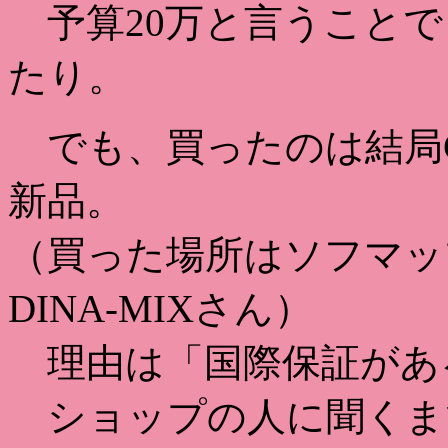
予算20万と言うことで
たり。
でも、買ったのは結局COM
新品。
（買った場所はソフマッ
DINA-MIXさん）
理由は「国際保証があ
ショップの人に聞くま