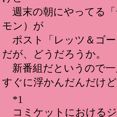
週末の朝にやってる「
モン）が
ポスト「レッツ＆ゴー
だが、どうだろうか。
新番組だというので一
すぐに浮かんだんだけど
*1
コミケットにおけるジ