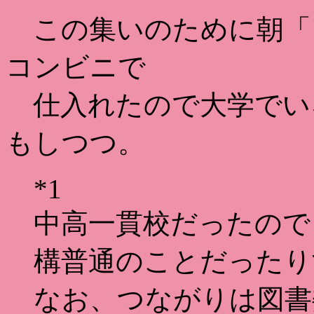
この集いのために朝「
コンビニで
仕入れたので大学でい
もしつつ。
*1
中高一貫校だったので
構普通のことだったり
なお、つながりは図書