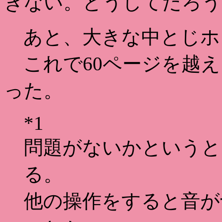
きない。どうしてだろう
あと、大きな中とじホ
これで60ページを越え
った。
*1
問題がないかというと
る。
他の操作をすると音が