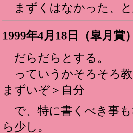
まずくはなかった、と
1999年4月18日（皐月賞
だらだらとする。
っていうかそろそろ教
まずいぞ＞自分
で、特に書くべき事も
ら少し。