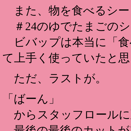
また、物を食べるシー
＃24のゆでたまごのシ
ビバップは本当に「食
て上手く使っていたと思
ただ、ラストが。
「ばーん」
からスタッフロールに
最後の最後のカットが