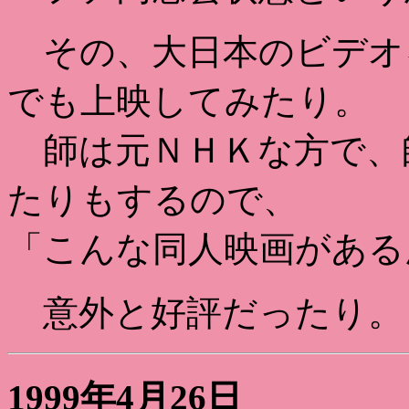
その、大日本のビデオ
でも上映してみたり。
師は元ＮＨＫな方で、
たりもするので、
「こんな同人映画がある
意外と好評だったり。
1999年4月26日