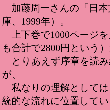
加藤周一さんの「日本
庫、1999年）。
上下巻で1000ページ
も合計で2800円とい
とりあえず序章を読み
が、
私なりの理解としては
統的な流れに位置してい