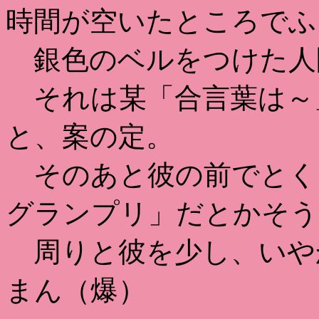
時間が空いたところでふ
銀色のベルをつけた人
それは某「合言葉は～
と、案の定。
そのあと彼の前でとく
グランプリ」だとかそう
周りと彼を少し、いや
まん（爆）