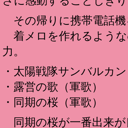
さに感動することしきり
その帰りに携帯電話機
着メロを作れるような
力。
・太陽戦隊サンバルカン
・露営の歌（軍歌）
・同期の桜（軍歌）
同期の桜が一番出来が