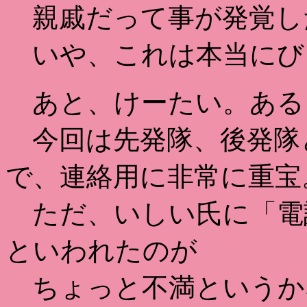
親戚だって事が発覚し
いや、これは本当にび
あと、けーたい。ある
今回は先発隊、後発隊
で、連絡用に非常に重宝
ただ、いしい氏に「電
といわれたのが
ちょっと不満というか