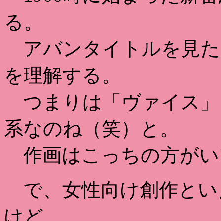
る。
アバンタイトルを見た
を理解する。
つまりは「ヴァイス」（
系なのね（笑）と。
作画はこっちの方がい
で、女性向け創作とい
けど