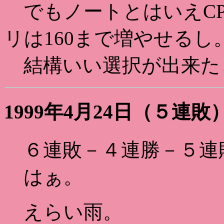
でもノートとはいえCPUは
リは160まで増やせるし
結構いい選択が出来た
1999年4月24日（５連敗
６連敗－４連勝－５連
はぁ。
えらい雨。