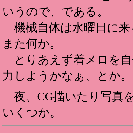
いうので、である。
機械自体は水曜日に来
また何か。
とりあえず着メロを自
力しようかなぁ、とか。
夜、CG描いたり写真
いくつか。