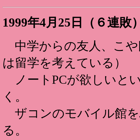
1999年4月25日（６連敗
中学からの友人、こや
は留学を考えている）
ノートPCが欲しいとい
く。
ザコンのモバイル館を
る。