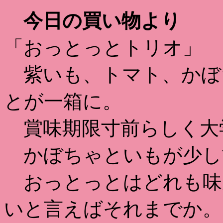
今日の買い物より
「おっとっとトリオ」
紫いも、トマト、かぼ
とが一箱に。
賞味期限寸前らしく大
かぼちゃといもが少し
おっとっとはどれも味
いと言えばそれまでか。