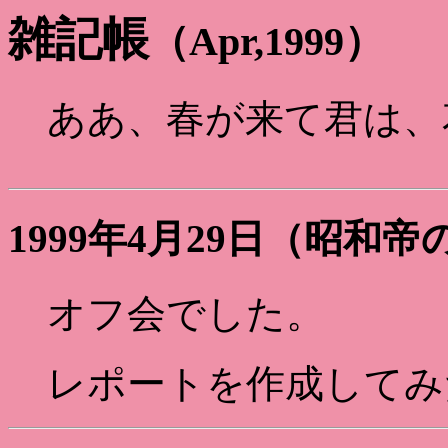
雑記帳
（Apr,1999）
ああ、春が来て君は、
1999年4月29日（昭和
オフ会でした。
レポートを作成してみ