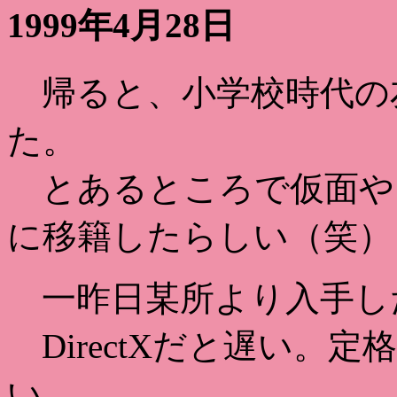
1999年4月28日
帰ると、小学校時代の
た。
とあるところで仮面や
に移籍したらしい（笑）
一昨日某所より入手し
DirectXだと遅い。
い。