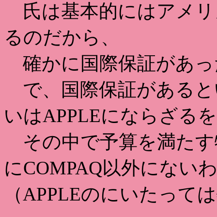
氏は基本的にはアメリ
るのだから、
確かに国際保証があっ
で、国際保証があるという
いはAPPLEにならざる
その中で予算を満たす
にCOMPAQ以外にない
（APPLEのにいたって