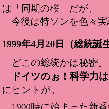
は「同期の桜」だが、
今後は特ソンを色々実
1999年4月20日（総統誕
どこの総統かは秘密。
科学力は
ドイツのぉ！
にヒントが。
1900時に始まった新番