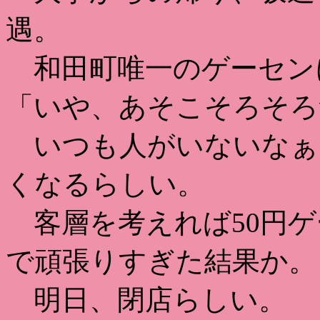
遇。
和田町唯一のゲーセン
「いや、あそこそろそろ
いつも人がいないなぁ
くなるらしい。
客層を考えれば50円ゲ
で頑張りすぎた結果か。
明日、閉店らしい。