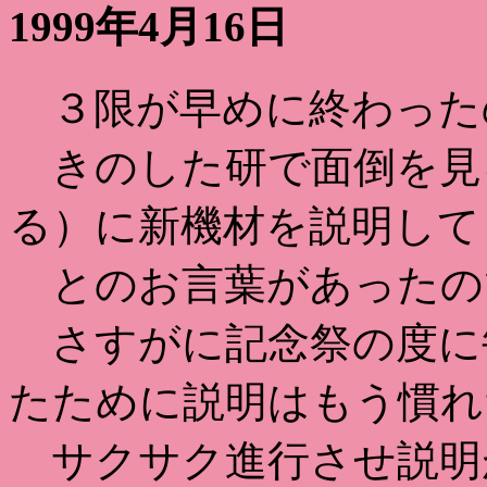
1999年4月16日
３限が早めに終わった
きのした研で面倒を見
る）に新機材を説明して
とのお言葉があったの
さすがに記念祭の度に
たために説明はもう慣れ
サクサク進行させ説明