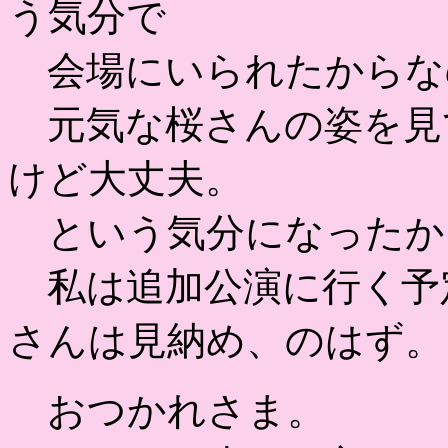
う気分で
会場にいられたからな
元気な桜さんの姿を見
けど大丈夫。
という気分になったか
私は追加公演に行く予
さんは見納め、のはず。
おつかれさま。