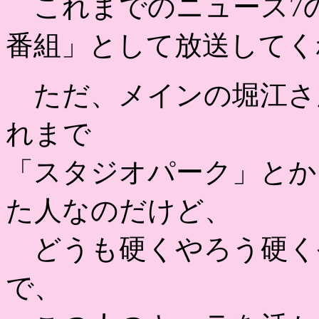
これまでのニュース7
番組」として放送してく
ただ、メインの堀江さ
れまで
「スタジオパーク」とか
た人なのだけど、
どうも硬くやろう硬く
で、