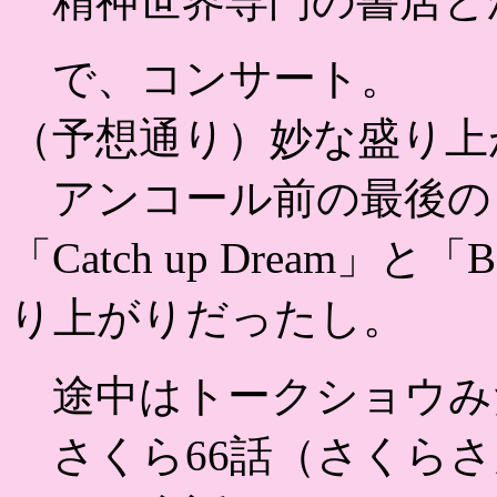
精神世界専門の書店と
で、コンサート。
（予想通り）妙な盛り上
アンコール前の最後の
「Catch up Dream」と
り上がりだったし。
途中はトークショウみ
さくら66話（さくらさ