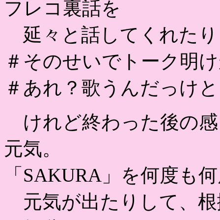
フレコ裏話を
延々と話してくれたり
＃そのせいでトーク明け
＃あれ？歌うんだっけと
けれど終わった後の感
元気。
「SAKURA」を何度も
元気が出たりして、根