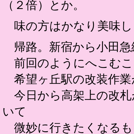
（２倍）とか。
味の方はかなり美味し
帰路。新宿から小田急
前回のようにへこむこ
希望ヶ丘駅の改装作業
今日から高架上の改札
いて
微妙に行きたくなるも