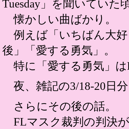
Tuesday」を聞いていた
懐かしい曲ばかり。
例えば「いちばん大好
後」「愛する勇気」。
特に「愛する勇気」は
夜、雑記の3/18-20日
さらにその後の話。
FLマスク裁判の判決が