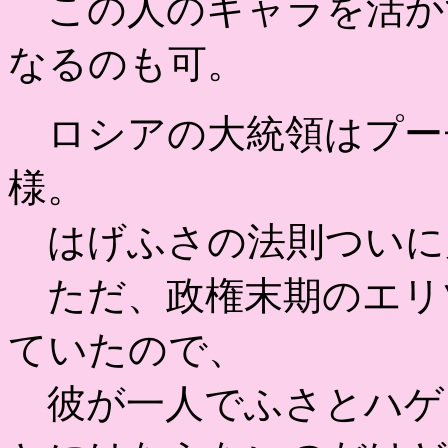
この人のキャラを活か
なるのも可。
ロシアの大統領はプー
様。
はげふさの法則ついに
ただ、政権末期のエリ
ていたので、
彼が一人でふさとハゲ