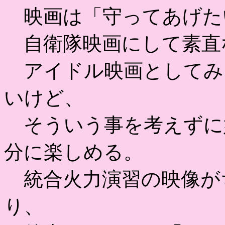
映画は「守ってあげた
自衛隊映画にして素直
アイドル映画としてみ
いけど、
そういう事を考えずに
分に楽しめる。
統合火力演習の映像が
り、