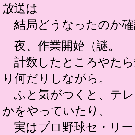
放送は
結局どうなったのか確
夜、作業開始（謎。
計数したところやたら
り何だりしながら。
ふと気がつくと、テレビ
かをやっていたり、
実はプロ野球セ・リー