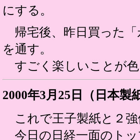
にする。
帰宅後、昨日買った「
を通す。
すごく楽しいことが色
2000年3月25日（日本
これで王子製紙と２強
今日の日経一面のトッ