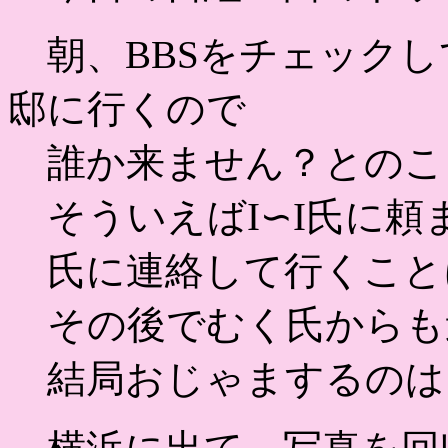
朝、BBSをチェックして
邸に行くので
誰か来ません？とのこ
そういえばI∽I氏に頼
氏に連絡して行くこと
その後でむく氏からも
結局おじゃまするのは