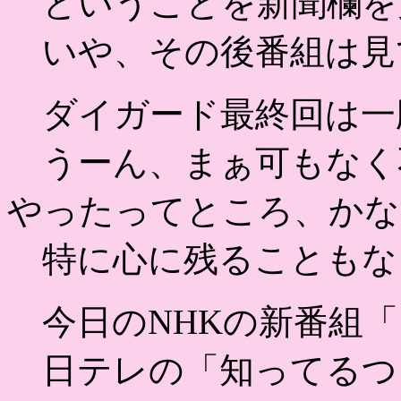
ということを新聞欄を
いや、その後番組は見
ダイガード最終回は一
うーん、まぁ可もなく
やったってところ、かな
特に心に残ることもな
今日のNHKの新番組「
日テレの「知ってるつ