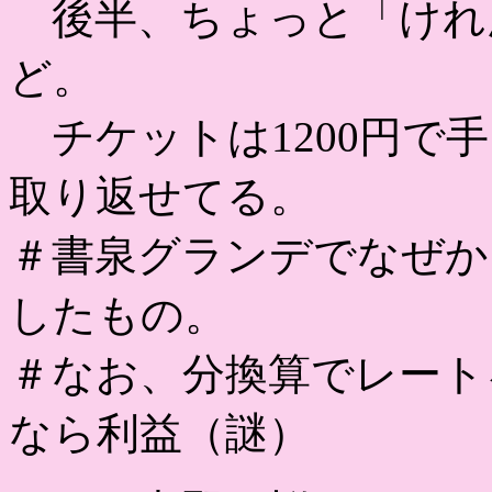
後半、ちょっと「けれ
ど。
チケットは1200円で
取り返せてる。
＃書泉グランデでなぜか1
したもの。
＃なお、分換算でレートを
なら利益（謎）