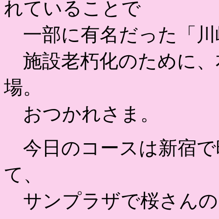
れていることで
一部に有名だった「川
施設老朽化のために、
場。
おつかれさま。
今日のコースは新宿で
て、
サンプラザで桜さんの