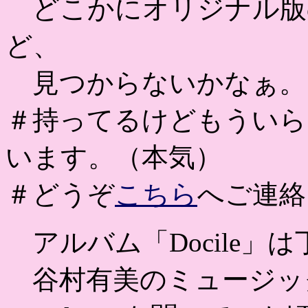
どこかにオリジナル版の
ど、
見つからないかなぁ。
＃持ってるけどもういら
います。（本気）
＃どうぞ
こちら
へご連絡
アルバム「Docile」は
谷村有美のミュージッ