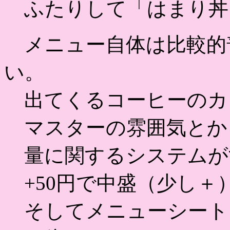
ふたりして「はまり丼
メニュー自体は比較的
い。
出てくるコーヒーのカ
マスターの雰囲気とか
量に関するシステムが
+50円で中盛（少し＋）
そしてメニューシートに