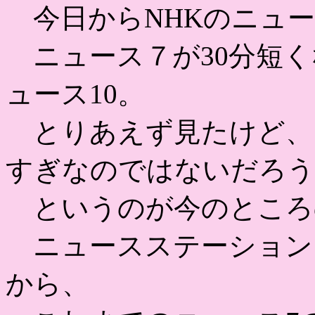
今日からNHKのニュー
ニュース７が30分短く
ュース10。
とりあえず見たけど、
すぎなのではないだろう
というのが今のところ
ニュースステーション
から、