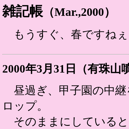
雑記帳
（Mar.,2000）
もうすぐ、春ですねぇ
2000年3月31日（有珠
昼過ぎ、甲子園の中継
ロップ。
そのままにしていると