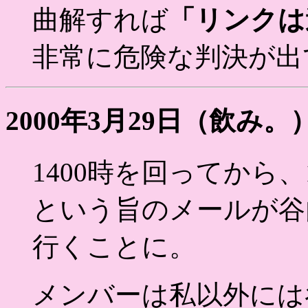
曲解すれば
「リンクは
非常に危険な判決が出
2000年3月29日（飲み。
1400時を回ってから、
という旨のメールが谷
行くことに。
メンバーは私以外には