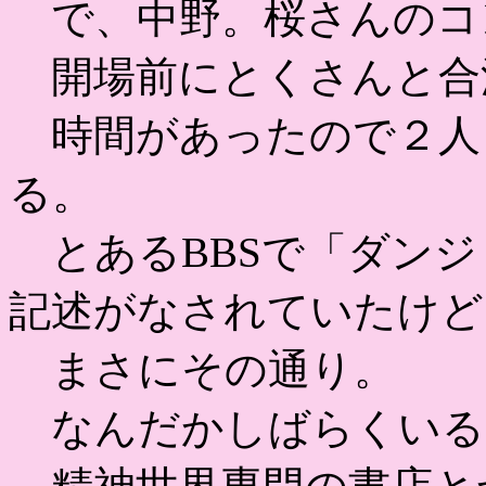
で、中野。桜さんのコ
開場前にとくさんと合
時間があったので２人
る。
とあるBBSで「ダンジ
記述がなされていたけど
まさにその通り。
なんだかしばらくいる