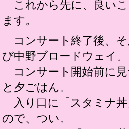
これから先に、良いこ
ます。
コンサート終了後、そ
び中野ブロードウェイ。
コンサート開始前に見
と夕ごはん。
入り口に「スタミナ丼」
ので、つい。