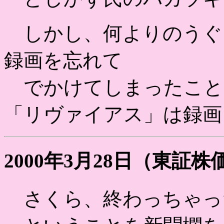
しかし、何よりのうぐぅ
録画を忘れて
でかけてしまったこと
「リヴァイアス」は録画
2000年3月28日（東証
さくら、終わっちゃっ