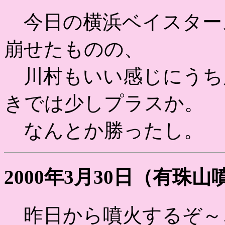
今日の横浜ベイスター
崩せたものの、
川村もいい感じにうち
きでは少しプラスか。
なんとか勝ったし。
2000年3月30日（有珠
昨日から噴火するぞ～