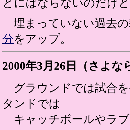
とにはならないのだけ
埋まっていない過去の
分
をアップ。
2000年3月26日（さよ
グラウンドでは試合を
タンドでは
キャッチボールやラブ