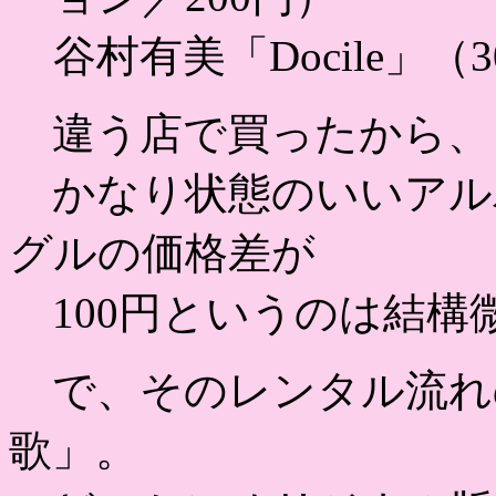
谷村有美「Docile」（
違う店で買ったから、
かなり状態のいいアル
グルの価格差が
100円というのは結構
で、そのレンタル流れ
歌」。