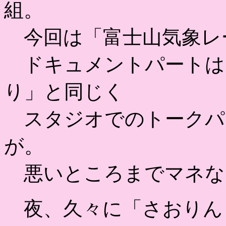
組。
今回は「富士山気象レ
ドキュメントパートは
り」と同じく
スタジオでのトークパ
が。
悪いところまでマネな
夜、久々に「さおりん