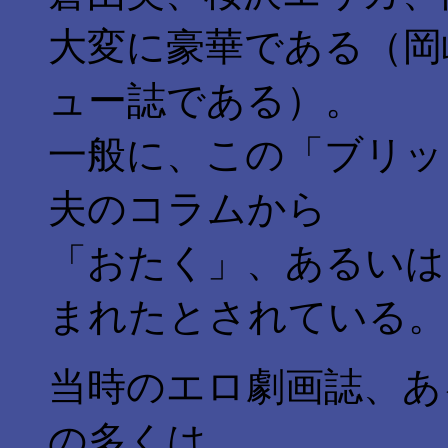
大変に豪華である（岡
ュー誌である）。
一般に、この「ブリッ
夫のコラムから
「おたく」、あるいは
まれたとされている。
当時のエロ劇画誌、あ
の多くは