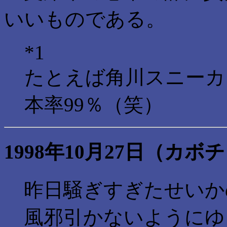
いいものである。
*1
たとえば角川スニーカ
本率99％（笑）
1998年10月27日（カボ
昨日騒ぎすぎたせいか
風邪引かないようにゆ