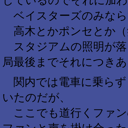
しているのでそれに加わ
ベイスターズのみなら
高木とかポンセとか（
スタジアムの照明が落と
局最後までそれにつきあ
関内では電車に乗らず
いたのだが、
ここでも道行くファン