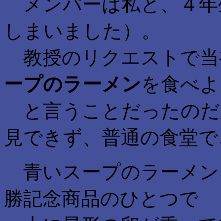
メンバーは私と、４年
しまいました）。
教授のリクエストで当
ープのラーメン
を食べよ
と言うことだったのだ
見できず、普通の食堂で
青いスープのラーメン
勝記念商品のひとつで