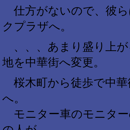
仕方がないので、彼ら
クプラザへ。
、、、あまり盛り上が
地を中華街へ変更。
桜木町から徒歩で中華
へ。
モニター車のモニターの
の人が、、、