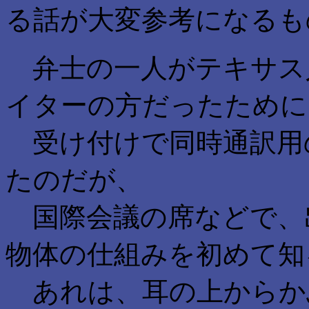
る話が大変参考になるも
弁士の一人がテキサス
イターの方だったために
受け付けで同時通訳用
たのだが、
国際会議の席などで、
物体の仕組みを初めて知
あれは、耳の上からか