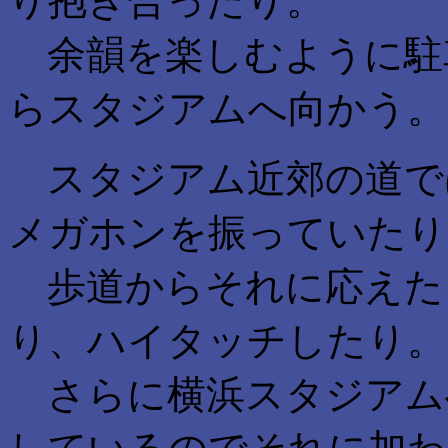
り抱き合ったり。
余韻を楽しむように駐
らスタジアムへ向かう。
スタジアム近郊の道で
メガホンを振っていたり
歩道からそれに応えた
り、ハイタッチしたり。
さらに横浜スタジアム