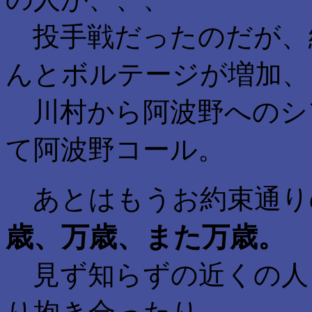
投手戦だったのだが、
んとボルテージが増加、
川村から阿波野へのシ
て阿波野コール。
あとはもうお約束通り
歳、万歳、また万歳。
見ず知らずの近くの人