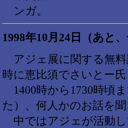
ンガ。
1998年10月24日（あと
アジェ展に関する無料講
時に恵比須でさいとー氏
1400時から1730時頃
た）、何人かのお話を聞
中ではアジェが活動し