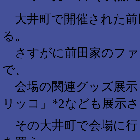
大井町で開催された前田
る。
さすがに前田家のファ
で、
会場の関連グッズ展示
リッコ」*2なども展示
その大井町で会場に行