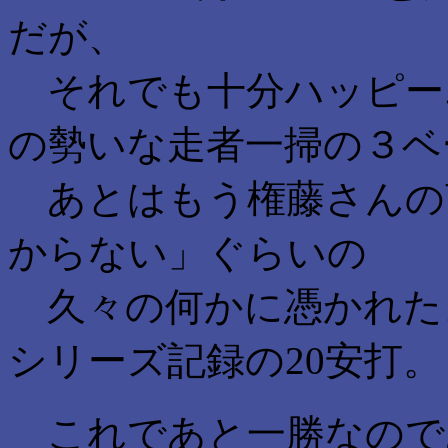
だが、
それでも十分ハッピー
の勢いな走者一掃の３ベ
あとはもう権藤さんの
からない」ぐらいの
久々の何かに憑かれた
シリーズ記録の20安打。
これであと一勝なので