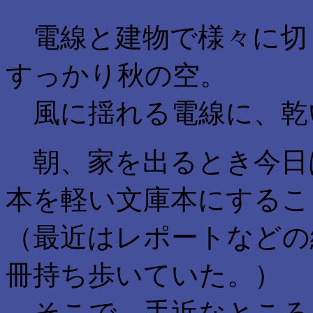
電線と建物で様々に切
すっかり秋の空。
風に揺れる電線に、乾
朝、家を出るとき今日
本を軽い文庫本にするこ
（最近はレポートなどの
冊持ち歩いていた。）
そこで、手近なところ