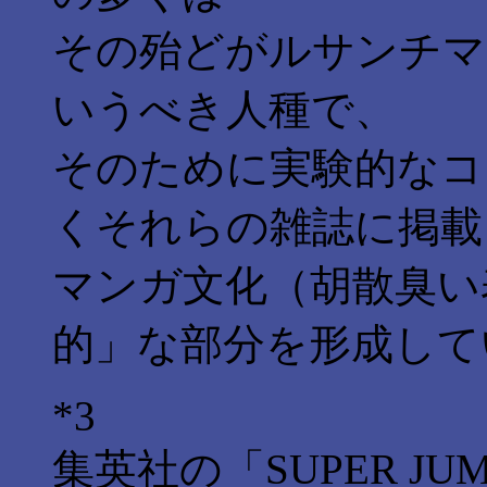
その殆どがルサンチマ
いうべき人種で、
そのために実験的なコ
くそれらの雑誌に掲載
マンガ文化（胡散臭い
的」な部分を形成して
*3
集英社の「SUPER 