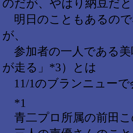
のだが、やはり納豆だと
明日のこともあるので
が、
参加者の一人である美
が走る」*3）とは
11/1のブランニュー
*1
青二プロ所属の前田こ