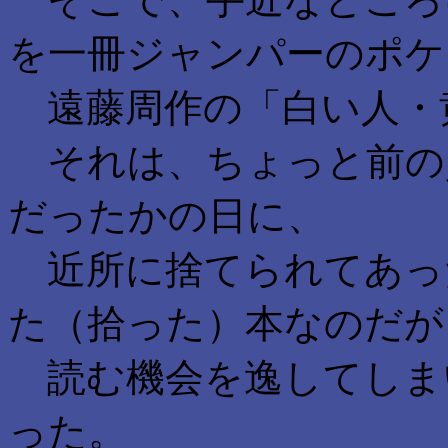
を一冊ジャンパーのポケ
遠藤周作の「白い人・
それは、ちょっと前の
だったかの日に、
近所に捨てられてあっ
た（拾った）本なのだが
読む機会を逸してしま
った。