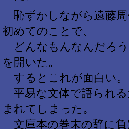
恥ずかしながら遠藤周
初めてのことで、
どんなもんなんだろう
を開いた。
するとこれが面白い。
平易な文体で語られる
まれてしまった。
文庫本の巻末の辞に負け