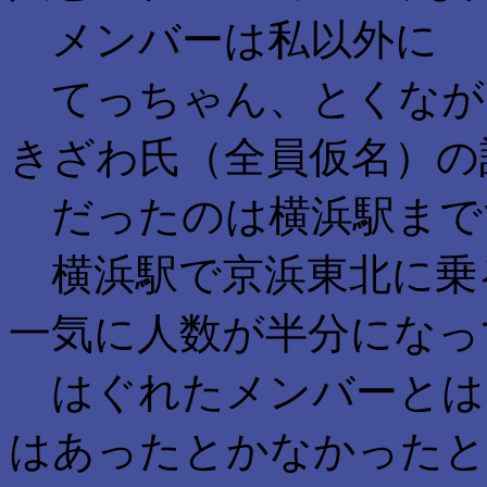
メンバーは私以外に
てっちゃん、とくなが
きざわ氏（全員仮名）の
だったのは横浜駅まで
横浜駅で京浜東北に乗
一気に人数が半分になっ
はぐれたメンバーとは
はあったとかなかったと