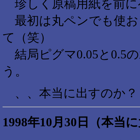
珍しく原稿用紙を前に
最初は丸ペンでも使お
て（笑）
結局ピグマ0.05と0.
う。
、、本当に出すのか？
1998年10月30日（本