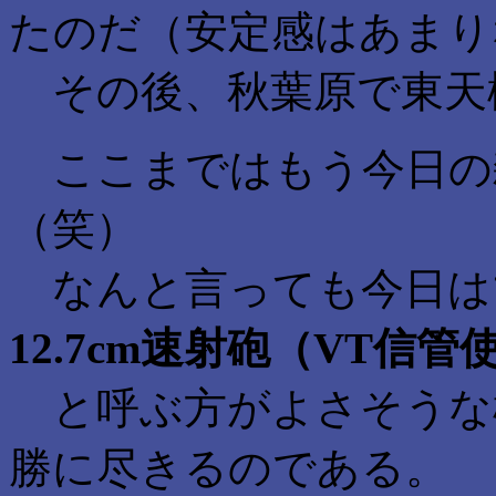
たのだ（安定感はあまり
その後、秋葉原で東天
ここまではもう今日の
（笑）
なんと言っても今日は
12.7cm速射砲（VT信
と呼ぶ方がよさそうな
勝に尽きるのである。