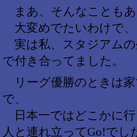
まあ、そんなこともあ
大変めでたいわけで、
実は私、スタジアムの
で付き合ってました。
リーグ優勝のときは家
で、
日本一ではどこかに行
人と連れ立ってGo!でし