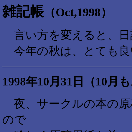
雑記帳
（Oct,1998）
言い方を変えると、日
今年の秋は、とても良
1998年10月31日（10
夜、サークルの本の原
ので