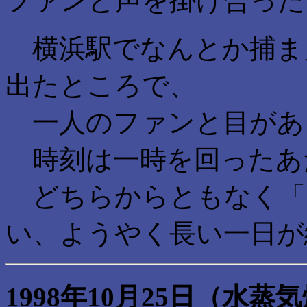
ファンと声を掛け合った
横浜駅でなんとか捕ま
出たところで、
一人のファンと目があ
時刻は一時を回ったあ
どちらからともなく「
い、ようやく長い一日が
1998年10月25日（水蒸